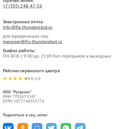
Горячая линия:
+7 (395) 248-47-56
Электронная почта:
info@fix-thunderobot.ru
для юридических лиц
manager@fix-thunderobot.ru
График работы:
ПН-ВСК с 9:00 до 21:00 без перерывов и выходных
Рейтинг сервисного центра
4.9-5.0
ООО "Русервис"
ИНН 7702633247
ОГРН 1077746335776
Поделиться в соц. сетях: