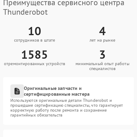
Преимущества сервисного центра
Thunderobot
10
4
сотрудников в штате
лет на рынке
1585
3
отремонтированных устройств
минимальный опыт работы
специалистов
Оригинальные запчасти и
сертифицированные мастера
Используются оригинальные детали Thunderobot и
прошедшие сертификацию специалисты, что гарантирует
корректную работу после ремонта и сохранение
гарантийных обязательств