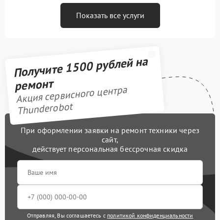
Показать все услуги
Получите 1500 рублей на
ремонт
Акция сервисного центра
Thunderobot
При оформлении заявки на ремонт техники через
сайт,
действует персональная бессрочная скидка
Отправляя, Вы соглашаетесь с
политикой конфиденциальности