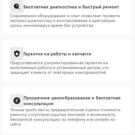
Бесплатная диагностика и быстрый ремонт
Современное оборудование и опыт позволяют провести
экспресс-диагностику и восстановление в кратчайшие
сроки, минимизируя время без устройства
Гарантия на работы и запчасти
Предоставляется документированная гарантия на
выполненные работы и установленные детали, что
защищает клиента от повторных неисправностей
Прозрачное ценообразование и бесплатная
консультация
Точные прайс-листы, предварительная оценка стоимости
ремонта, отсутствие скрытых платежей и возможность
бесплатной консультации по телефону или онлайн на
сайте