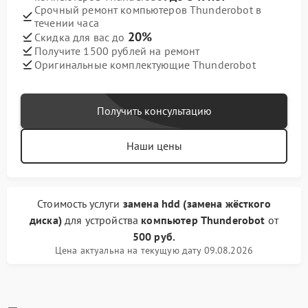
Срочный ремонт компьютеров Thunderobot в
течении часа
20%
Скидка для вас до
Получите 1500 рублей на ремонт
Оригинальные комплектующие Thunderobot
Получить консультацию
Наши цены
Стоимость услуги
замена hdd (замена жёсткого
диска)
для устройства
компьютер Thunderobot
от
500 руб.
Цена актуальна на текущую дату 09.08.2026