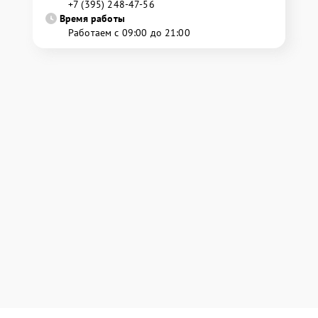
+7 (395) 248-47-56
Время работы
Работаем с 09:00 до 21:00