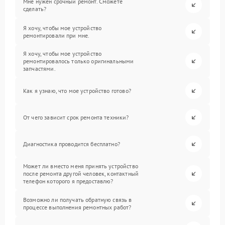
Мне нужен срочный ремонт. Сможете
сделать?
Я хочу, чтобы мое устройство
ремонтировали при мне.
Я хочу, чтобы мое устройство
ремонтировалось только оригинальными
запчастями.
Как я узнаю, что мое устройство готово?
От чего зависит срок ремонта техники?
Диагностика проводится бесплатно?
Может ли вместо меня принять устройство
после ремонта другой человек, контактный
телефон которого я предоставлю?
Возможно ли получать обратную связь в
процессе выполнения ремонтных работ?