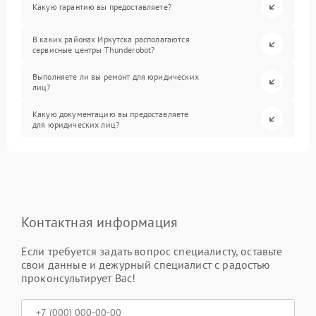
Какую гарантию вы предоставляете?
В каких районах Иркутска располагаются
сервисные центры Thunderobot?
Выполняете ли вы ремонт для юридических
лиц?
Какую документацию вы предоставляете
для юридических лиц?
Контактная информация
Если требуется задать вопрос специалисту, оставьте
свои данные и дежурный специалист с радостью
проконсультирует Вас!