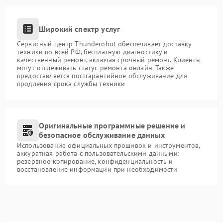
Широкий спектр услуг
Сервисный центр Thunderobot обеспечивает доставку
техники по всей РФ, бесплатную диагностику и
качественный ремонт, включая срочный ремонт. Клиенты
могут отслеживать статус ремонта онлайн. Также
предоставляется постгарантийное обслуживание для
продления срока службы техники
Оригинальные программные решение и
безопасное обслуживание данных
Использование официальных прошивок и инструментов,
аккуратная работа с пользовательскими данными:
резервное копирование, конфиденциальность и
восстановление информации при необходимости