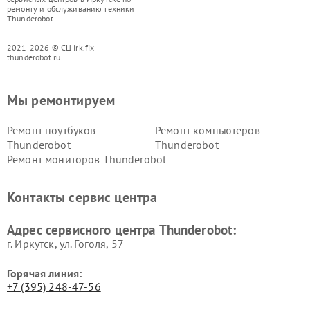
ремонту и обслуживанию техники
Thunderobot
2021-2026 © СЦ irk.fix-
thunderobot.ru
Мы ремонтируем
Ремонт ноутбуков
Ремонт компьютеров
Thunderobot
Thunderobot
Ремонт мониторов Thunderobot
Контакты сервис центра
Адрес сервисного центра Thunderobot:
г. Иркутск, ул. ​Гоголя, 57
Горячая линия:
+7 (395) 248-47-56