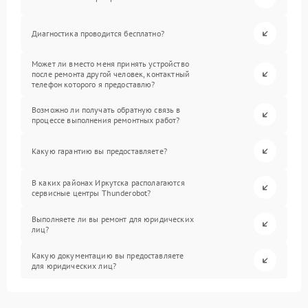
Диагностика проводится бесплатно?
Может ли вместо меня принять устройство
после ремонта другой человек, контактный
телефон которого я предоставлю?
Возможно ли получать обратную связь в
процессе выполнения ремонтных работ?
Какую гарантию вы предоставляете?
В каких районах Иркутска располагаются
сервисные центры Thunderobot?
Выполняете ли вы ремонт для юридических
лиц?
Какую документацию вы предоставляете
для юридических лиц?