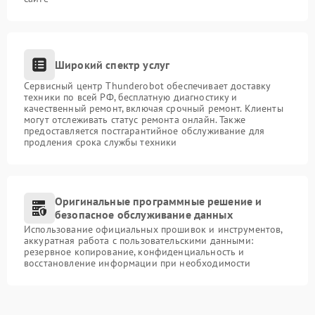
Широкий спектр услуг
Сервисный центр Thunderobot обеспечивает доставку
техники по всей РФ, бесплатную диагностику и
качественный ремонт, включая срочный ремонт. Клиенты
могут отслеживать статус ремонта онлайн. Также
предоставляется постгарантийное обслуживание для
продления срока службы техники
Оригинальные программные решение и
безопасное обслуживание данных
Использование официальных прошивок и инструментов,
аккуратная работа с пользовательскими данными:
резервное копирование, конфиденциальность и
восстановление информации при необходимости