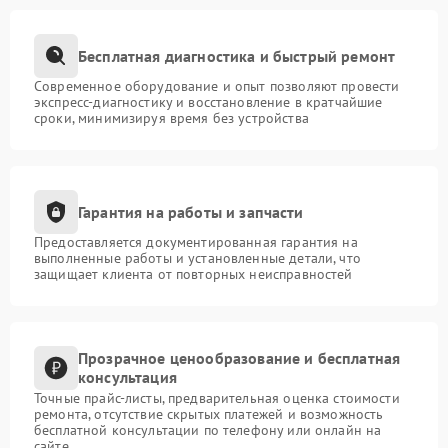
Бесплатная диагностика и быстрый ремонт
Современное оборудование и опыт позволяют провести
экспресс-диагностику и восстановление в кратчайшие
сроки, минимизируя время без устройства
Гарантия на работы и запчасти
Предоставляется документированная гарантия на
выполненные работы и установленные детали, что
защищает клиента от повторных неисправностей
Прозрачное ценообразование и бесплатная
консультация
Точные прайс-листы, предварительная оценка стоимости
ремонта, отсутствие скрытых платежей и возможность
бесплатной консультации по телефону или онлайн на
сайте