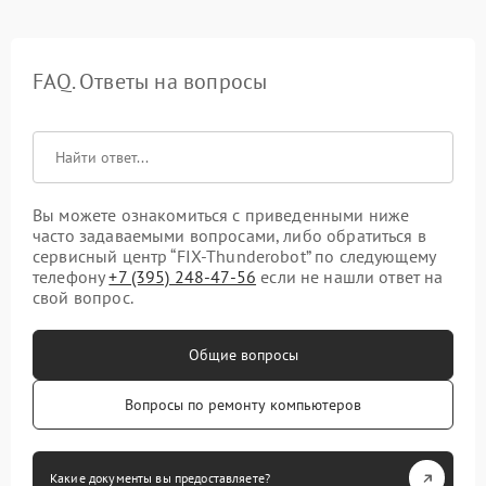
FAQ. Ответы на вопросы
Вы можете ознакомиться с приведенными ниже
часто задаваемыми вопросами, либо обратиться в
сервисный центр “FIX-Thunderobot” по следующему
телефону
+7 (395) 248-47-56
если не нашли ответ на
свой вопрос.
Общие вопросы
Вопросы по ремонту компьютеров
Какие документы вы предоставляете?