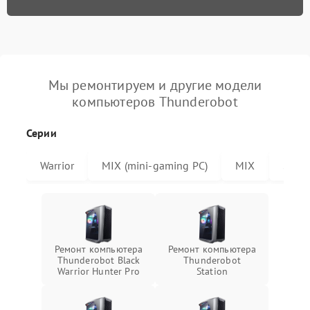
Мы ремонтируем и другие модели
компьютеров Thunderobot
Серии
Warrior
MIX (mini-gaming PC)
MIX
Stati
Ремонт компьютера
Ремонт компьютера
Thunderobot Black
Thunderobot
Warrior Hunter Pro
Station