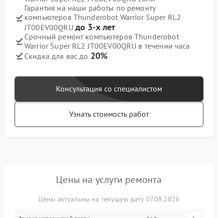
Гарантия на наши работы по ремонту
компьютеров Thunderobot Warrior Super RL2
до 3-х лет
JT00EV00QRU
Срочный ремонт компьютеров Thunderobot
Warrior Super RL2 JT00EV00QRU в течении часа
20%
Скидка для вас до
Консультация со специалистом
Узнать стоимость работ
Цены на услуги ремонта
Цены актуальны на текущую дату 07.08.2026