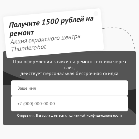
Получите 1500 рублей на
ремонт
Акция сервисного центра
Thunderobot
При оформлении заявки на ремонт техники через
сайт,
действует персональная бессрочная скидка
Отправляя, Вы соглашаетесь с
политикой конфиденциальности