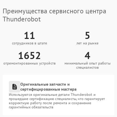
Преимущества сервисного центра
Thunderobot
11
5
сотрудников в штате
лет на рынке
1652
4
отремонтированных устройств
минимальный опыт работы
специалистов
Оригинальные запчасти и
сертифицированные мастера
Используются оригинальные детали Thunderobot и
прошедшие сертификацию специалисты, что гарантирует
корректную работу после ремонта и сохранение
гарантийных обязательств