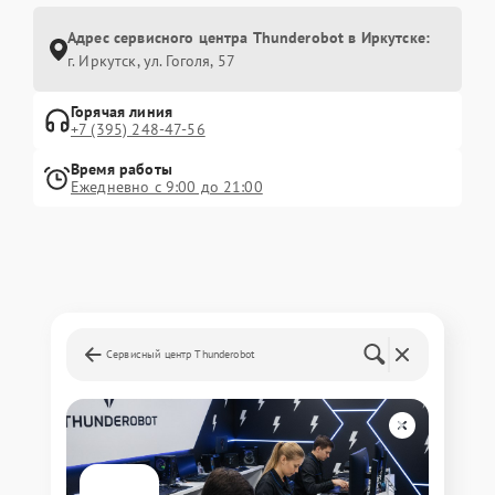
Адрес сервисного центра Thunderobot в Иркутске:
г. Иркутск, ул. ​Гоголя, 57
Горячая линия
+7 (395) 248-47-56
Время работы
Ежедневно с 9:00 до 21:00
Сервисный центр Thunderobot