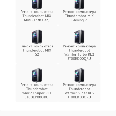
Ремонт компьютера
Ремонт компьютера
Thunderobot MIX
Thunderobot MIX
Mini (13th Gen)
Gaming 2
Ремонт компьютера
Ремонт компьютера
Thunderobot MIX
Thunderobot
G2
Warrior Turbo RL2
JT00ED00QRU
Ремонт компьютера
Ремонт компьютера
Thunderobot
Thunderobot
Warrior Super RL1
Warrior Super RL3
JT00EP00QRU
JT00EK00QRU