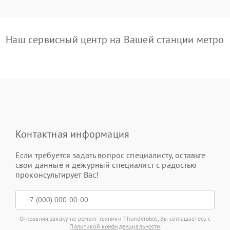
Наш сервисный центр на Вашей станции метро
Контактная информация
Если требуется задать вопрос специалисту, оставьте
свои данные и дежурный специалист с радостью
проконсультирует Вас!
Отправляя заявку на ремонт техники Thunderobot, Вы соглашаетесь с
Политикой конфиденциальности