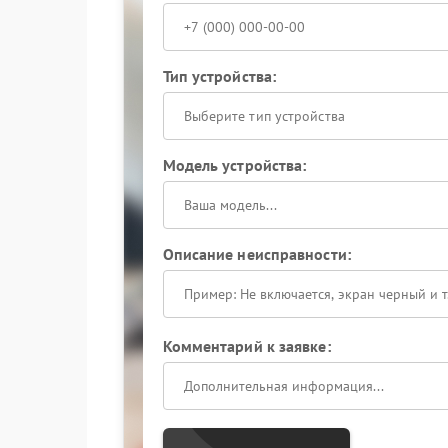
Тип устройства:
Выберите тип устройства
Модель устройства:
Описание неисправности:
Комментарий к заявке: