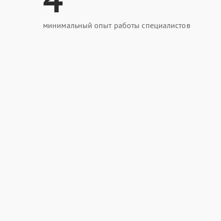
минимальный опыт работы специалистов