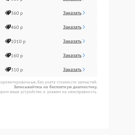
Заказать
360 р
Заказать
460 р
Заказать
1010 р
Заказать
160 р
Заказать
310 р
 ориентировочные, без учета стоимости запчастей.
Записывайтесь на бесплатную диагностику.
рим ваше устройство и укажем на неисправность.