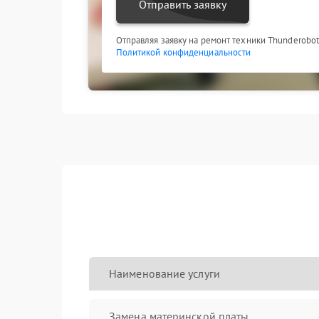
Отправить заявку
Отправляя заявку на ремонт техники Thunderobot
Политикой конфиденциальности
Наименование услуги
Замена материнской платы