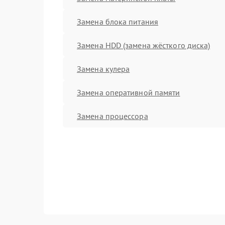
Замена блока питания
Замена HDD (замена жёсткого диска)
Замена кулера
Замена оперативной памяти
Замена процессора