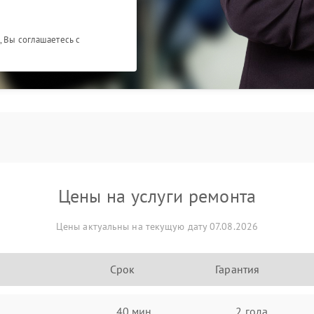
, Вы соглашаетесь с
Цены на услуги ремонта
Цены актуальны на текущую дату 07.08.2026
Срок
Гарантия
40 мин
2 года