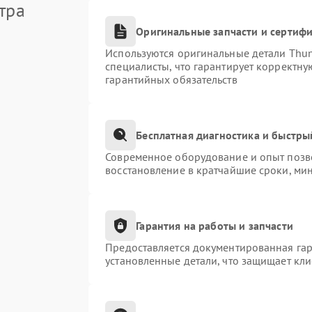
тра
Оригинальные запчасти и сертиф
Используются оригинальные детали Thu
специалисты, что гарантирует корректну
гарантийных обязательств
Бесплатная диагностика и быстры
Современное оборудование и опыт позво
восстановление в кратчайшие сроки, ми
Гарантия на работы и запчасти
Предоставляется документированная га
установленные детали, что защищает кл