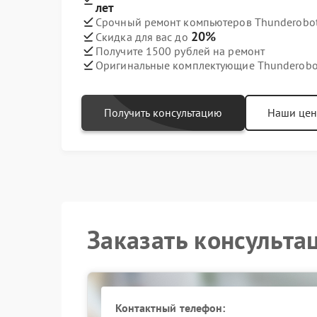
лет
Срочный ремонт компьютеров Thunderobot 
20%
Скидка для вас до
Получите 1500 рублей на ремонт
Оригинальные комплектующие Thunderobo
Получить консультацию
Наши це
Заказать консульта
Контактный телефон: