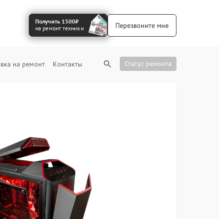
Получить 1500₽
Перезвоните мне
на ремонт техники
Статус ремонта
вка на ремонт
Контакты