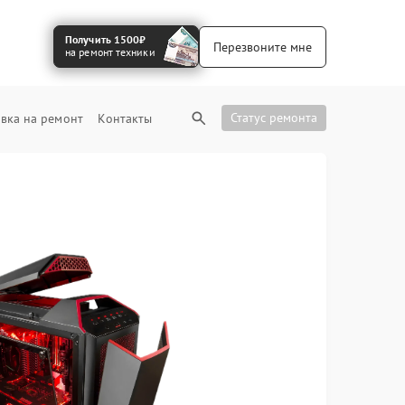
Получить 1500₽
Перезвоните мне
на ремонт техники
Статус ремонта
вка на ремонт
Контакты