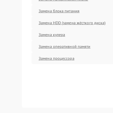
Замена блока питания
Замена HDD (замена жёсткого диска)
Замена кулера
Замена оперативной памяти
Замена процессора