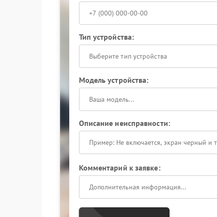
Тип устройства:
Выберите тип устройства
Модель устройства:
Описание неисправности:
Комментарий к заявке: