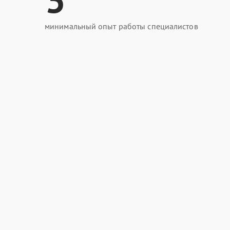
минимальный опыт работы специалистов