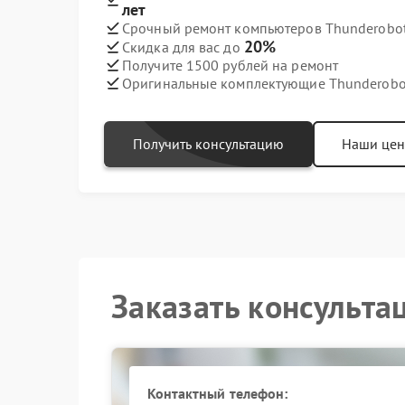
лет
Срочный ремонт компьютеров Thunderobot 
20%
Скидка для вас до
Получите 1500 рублей на ремонт
Оригинальные комплектующие Thunderobo
Получить консультацию
Наши це
Заказать консульта
Контактный телефон: