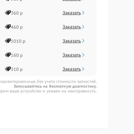
Заказать
360 р
Заказать
460 р
Заказать
1010 р
Заказать
160 р
Заказать
310 р
 ориентировочные, без учета стоимости запчастей.
Записывайтесь на бесплатную диагностику.
рим ваше устройство и укажем на неисправность.