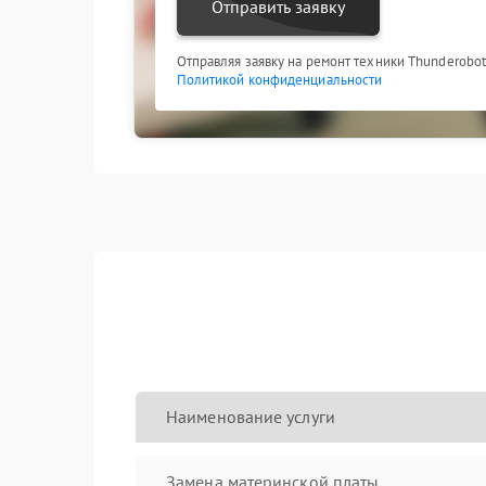
Отправить заявку
Отправляя заявку на ремонт техники Thunderobot
Политикой конфиденциальности
Наименование услуги
Замена материнской платы