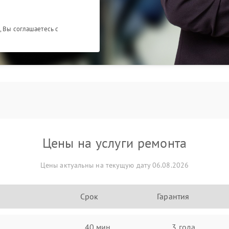
, Вы соглашаетесь с
Цены на услуги ремонта
Цены актуальны на текущую дату 06.08.2026
Срок
Гарантия
40 мин
3 года