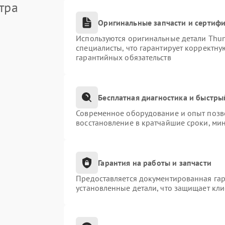
тра
Оригинальные запчасти и сертиф
Используются оригинальные детали Thu
специалисты, что гарантирует корректну
гарантийных обязательств
Бесплатная диагностика и быстры
Современное оборудование и опыт позво
восстановление в кратчайшие сроки, ми
Гарантия на работы и запчасти
Предоставляется документированная га
установленные детали, что защищает кл