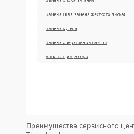
Замена HDD (замена жёсткого диска)
Замена кулера
Замена оперативной памяти
Замена процессора
Преимущества сервисного цен