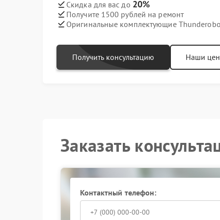
20%
Скидка для вас до
Получите 1500 рублей на ремонт
Оригинальные комплектующие Thunderobo
Получить консультацию
Наши це
Заказать консульта
Контактный телефон: