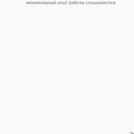
минимальный опыт работы специалистов