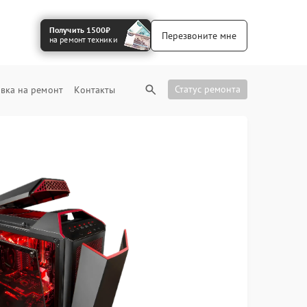
Получить 1500₽
Перезвоните мне
на ремонт техники
Статус ремонта
вка на ремонт
Контакты