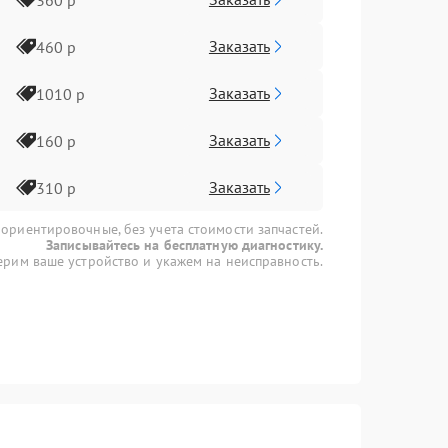
Заказать
460 р
Заказать
1010 р
Заказать
160 р
Заказать
310 р
 ориентировочные, без учета стоимости запчастей.
Записывайтесь на бесплатную диагностику.
рим ваше устройство и укажем на неисправность.