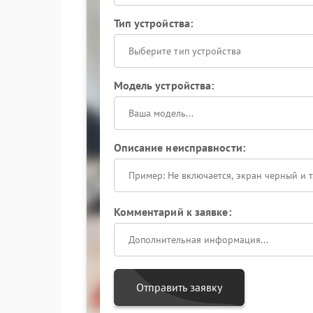
Тип устройства:
Выберите тип устройства
Модель устройства:
Описание неисправности:
Комментарий к заявке:
Отправить заявку