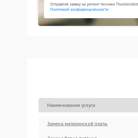
Отправляя заявку на ремонт техники Thunderobot
Политикой конфиденциальности
Наименование услуги
Замена материнской платы
Замена блока питания