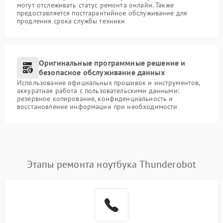
могут отслеживать статус ремонта онлайн. Также
предоставляется постгарантийное обслуживание для
продления срока службы техники
Оригинальные программные решение и
безопасное обслуживание данных
Использование официальных прошивок и инструментов,
аккуратная работа с пользовательскими данными:
резервное копирование, конфиденциальность и
восстановление информации при необходимости
Этапы ремонта ноутбука Thunderobot