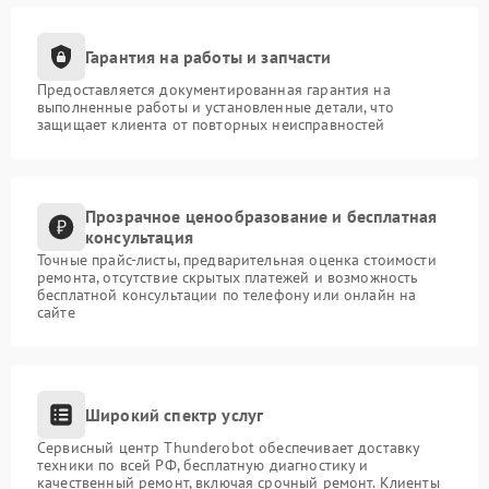
Гарантия на работы и запчасти
Предоставляется документированная гарантия на
выполненные работы и установленные детали, что
защищает клиента от повторных неисправностей
Прозрачное ценообразование и бесплатная
консультация
Точные прайс-листы, предварительная оценка стоимости
ремонта, отсутствие скрытых платежей и возможность
бесплатной консультации по телефону или онлайн на
сайте
Широкий спектр услуг
Сервисный центр Thunderobot обеспечивает доставку
техники по всей РФ, бесплатную диагностику и
качественный ремонт, включая срочный ремонт. Клиенты