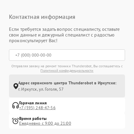
Контактная информация
Если требуется задать вопрос специалисту, оставьте
свои данные и дежурный специалист с радостью
проконсультирует Вас!
Отправляя заявку на ремонт техники Thunderobot, Вы соглашаетесь с
Политикой конфиденциальности
Адрес сервисного центра Thunderobot в Иркутске:
г. Иркутск, ул. ​Гоголя, 57
Горячая линия
+7 (395) 248-47-56
Время работы
Ежедневно с 9:00 до 21:00