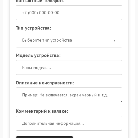
Контактный телефон:
Тип устройства:
Выберите тип устройства
Модель устройства:
Описание неисправности:
Комментарий к заявке: