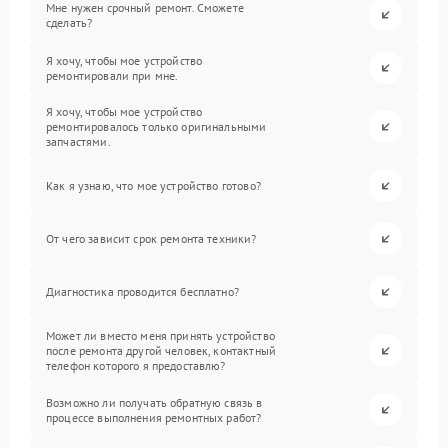
Мне нужен срочный ремонт. Сможете
сделать?
Я хочу, чтобы мое устройство
ремонтировали при мне.
Я хочу, чтобы мое устройство
ремонтировалось только оригинальными
запчастями.
Как я узнаю, что мое устройство готово?
От чего зависит срок ремонта техники?
Диагностика проводится бесплатно?
Может ли вместо меня принять устройство
после ремонта другой человек, контактный
телефон которого я предоставлю?
Возможно ли получать обратную связь в
процессе выполнения ремонтных работ?