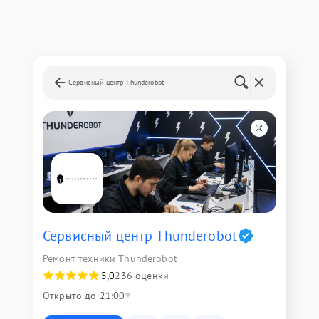
Сервисный центр Thunderobot
Сервисный центр Thunderobot
Ремонт техники Thunderobot
5,0
236 оценки
Открыто до 21:00