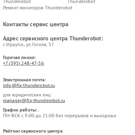
Thunderobot
Thunderobot
Ремонт мониторов Thunderobot
Контакты сервис центра
Адрес сервисного центра Thunderobot:
г. Иркутск, ул. ​Гоголя, 57
Горячая линия:
+7 (395) 248-47-56
Электронная почта:
info@fix-thunderobot.ru
для юридических лиц
manager@fix-thunderobot.ru
График работы:
ПН-ВСК с 9:00 до 21:00 без перерывов и выходных
Рейтинг сервисного центра