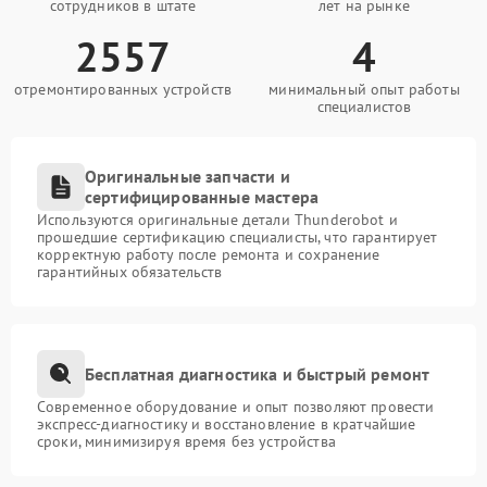
сотрудников в штате
лет на рынке
2557
4
отремонтированных устройств
минимальный опыт работы
специалистов
Оригинальные запчасти и
сертифицированные мастера
Используются оригинальные детали Thunderobot и
прошедшие сертификацию специалисты, что гарантирует
корректную работу после ремонта и сохранение
гарантийных обязательств
Бесплатная диагностика и быстрый ремонт
Современное оборудование и опыт позволяют провести
экспресс-диагностику и восстановление в кратчайшие
сроки, минимизируя время без устройства