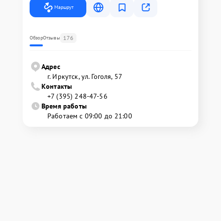
Маршрут
176
Обзор
Отзывы
Адрес
г. Иркутск, ул. ​Гоголя, 57
Контакты
+7 (395) 248-47-56
Время работы
Работаем с 09:00 до 21:00