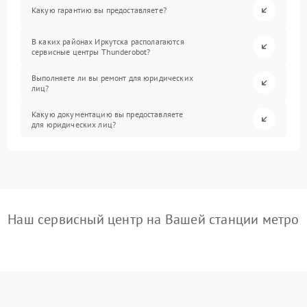
Какую гарантию вы предоставляете?
В каких районах Иркутска располагаются
сервисные центры Thunderobot?
Выполняете ли вы ремонт для юридических
лиц?
Какую документацию вы предоставляете
для юридических лиц?
Наш сервисный центр на Вашей станции метро