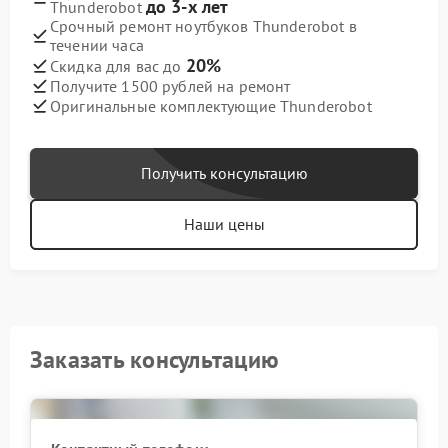
до 3-х лет
Thunderobot
Срочный ремонт ноутбуков Thunderobot в
течении часа
20%
Скидка для вас до
Получите 1500 рублей на ремонт
Оригинальные комплектующие Thunderobot
Получить консультацию
Наши цены
Заказать консультацию