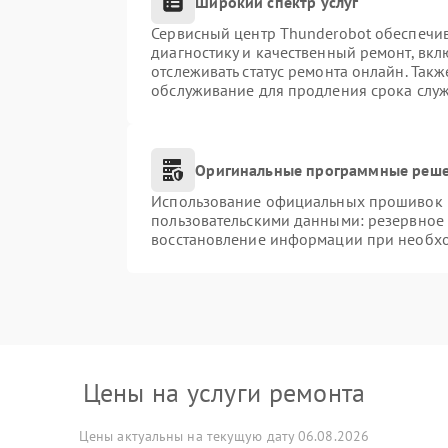
Широкий спектр услуг
Сервисный центр Thunderobot обеспечив
диагностику и качественный ремонт, вкл
отслеживать статус ремонта онлайн. Так
обслуживание для продления срока слу
Оригинальные программные реше
Использование официальных прошивок и 
пользовательскими данными: резервное
восстановление информации при необх
Цены на услуги ремонта
Цены актуальны на текущую дату 06.08.2026