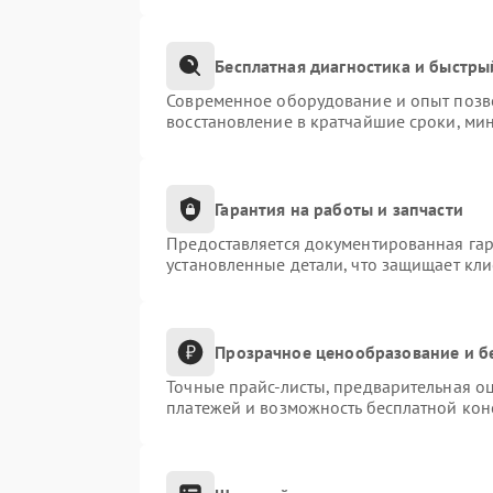
Бесплатная диагностика и быстры
Современное оборудование и опыт позво
восстановление в кратчайшие сроки, ми
Гарантия на работы и запчасти
Предоставляется документированная га
установленные детали, что защищает кл
Прозрачное ценообразование и б
Точные прайс-листы, предварительная оц
платежей и возможность бесплатной конс