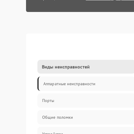
Виды неисправностей
Аппаратные неисправности
Порты
Общие поломки