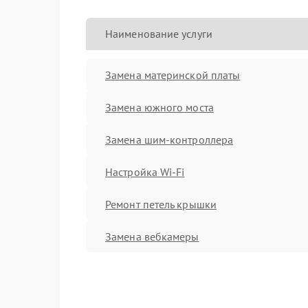
Наименование услуги
Замена материнской платы
Замена южного моста
Замена шим-контроллера
Настройка Wi-Fi
Ремонт петель крышки
Замена вебкамеры