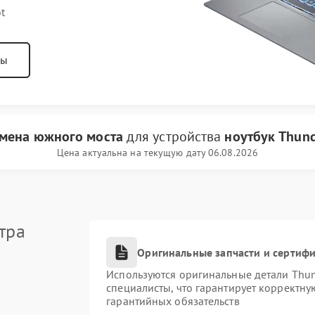
t
ны
мена южного моста
для устройства
ноутбук Thun
Цена актуальна на текущую дату 06.08.2026
тра
Оригинальные запчасти и сертиф
Используются оригинальные детали Thu
специалисты, что гарантирует корректну
гарантийных обязательств