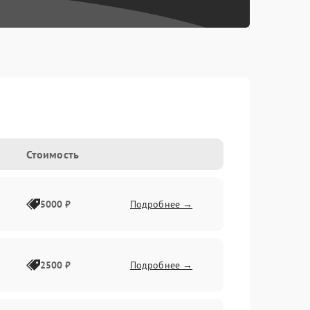
Стоимость
5000 ₽
Подробнее →
2500 ₽
Подробнее →