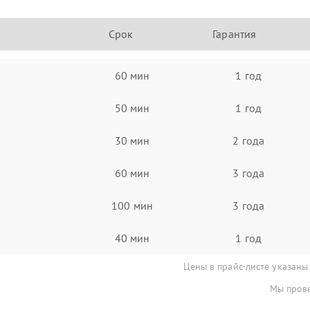
Срок
Гарантия
60 мин
1 год
50 мин
1 год
30 мин
2 года
60 мин
3 года
100 мин
3 года
40 мин
1 год
Цены в прайс-листе указаны
Мы прове