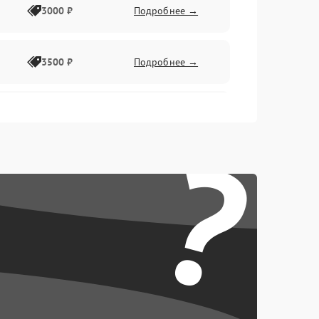
3000 ₽
Подробнее →
3500 ₽
Подробнее →
2500 ₽
Подробнее →
?
2000 ₽
Подробнее →
2500 ₽
Подробнее →
3000 ₽
Подробнее →