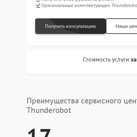
Оригинальные комплектующие Thunderobo
Получить консультацию
Наши це
Стоимость услуги
за
Преимущества сервисного цен
Thunderobot
17