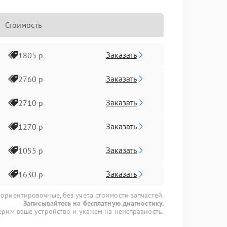
Стоимость
Заказать
1805 р
Заказать
2760 р
Заказать
2710 р
Заказать
1270 р
Заказать
1055 р
Заказать
1630 р
 ориентировочные, без учета стоимости запчастей.
Записывайтесь на бесплатную диагностику.
рим ваше устройство и укажем на неисправность.