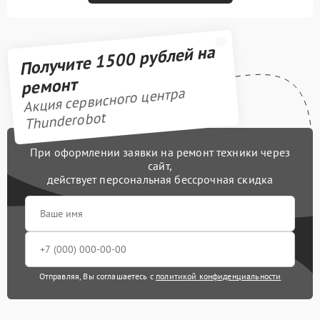
Получите 1500 рублей на
ремонт
Акция сервисного центра
Thunderobot
При оформлении заявки на ремонт техники через
сайт,
действует персональная бессрочная скидка
Отправляя, Вы соглашаетесь с
политикой конфиденциальности