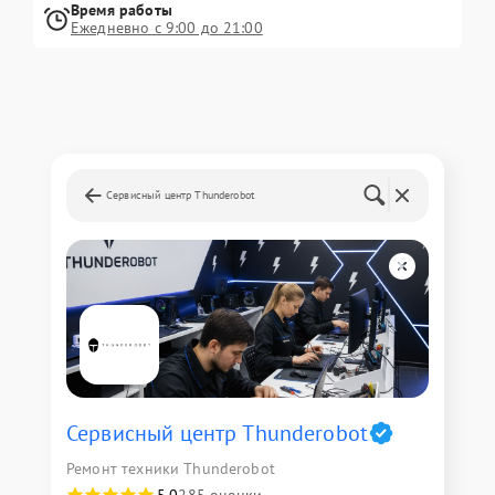
Время работы
Ежедневно с 9:00 до 21:00
Сервисный центр Thunderobot
Сервисный центр Thunderobot
Ремонт техники Thunderobot