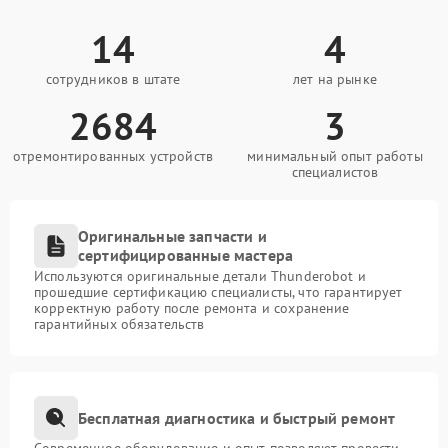
14
4
сотрудников в штате
лет на рынке
2684
3
отремонтированных устройств
минимальный опыт работы
специалистов
Оригинальные запчасти и
сертифицированные мастера
Используются оригинальные детали Thunderobot и
прошедшие сертификацию специалисты, что гарантирует
корректную работу после ремонта и сохранение
гарантийных обязательств
Бесплатная диагностика и быстрый ремонт