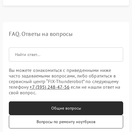
FAQ. Ответы на вопросы
Вы можете ознакомиться с приведенными ниже
часто задаваемыми вопросами, либо обратиться в
сервисный центр “FIX-Thunderobot” по следующему
телефону
+7 (395) 248-47-56
если не нашли ответ на
свой вопрос.
Общие вопросы
Вопросы по ремонту ноутбуков