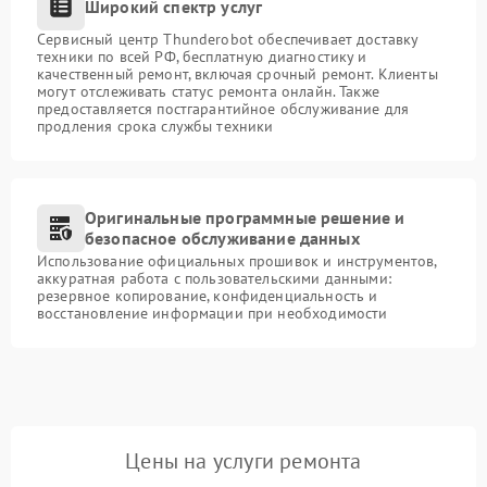
Широкий спектр услуг
Сервисный центр Thunderobot обеспечивает доставку
техники по всей РФ, бесплатную диагностику и
качественный ремонт, включая срочный ремонт. Клиенты
могут отслеживать статус ремонта онлайн. Также
предоставляется постгарантийное обслуживание для
продления срока службы техники
Оригинальные программные решение и
безопасное обслуживание данных
Использование официальных прошивок и инструментов,
аккуратная работа с пользовательскими данными:
резервное копирование, конфиденциальность и
восстановление информации при необходимости
Цены на услуги ремонта