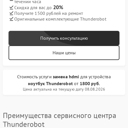
течении часа
20%
Скидка для вас до
Получите 1500 рублей на ремонт
Оригинальные комплектующие Thunderobot
Получить консультацию
Наши цены
Стоимость услуги
замена hdmi
для устройства
ноутбук Thunderobot
от
1800 руб.
Цена актуальна на текущую дату 08.08.2026
Преимущества сервисного центра
Thunderobot