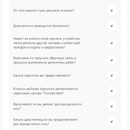
От чего зависит срок ремонта техники?
Диагностика проводится бесплатно?
Может ли вместо меня принять устройство
после ремонта другой человек, контактный
телефон которого я предоставлю?
Возможно ли получать обратную связь в
процессе выполнения ремонтных работ?
Какую гарантию вы предоставляете?
В каких районах Иркутска располагаются
сервисные центры Thunderobot?
Выполняете ли вы ремонт для юридических
лиц?
Какую документацию вы предоставляете
для юридических лиц?