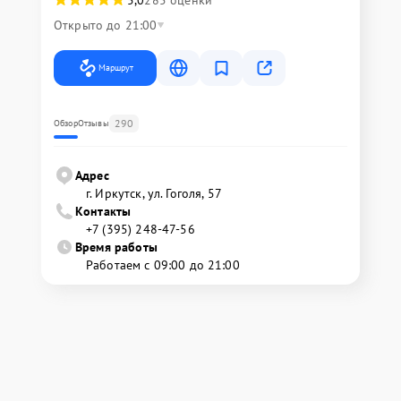
5,0
285 оценки
Открыто до 21:00
Маршрут
290
Обзор
Отзывы
Адрес
г. Иркутск, ул. ​Гоголя, 57
Контакты
+7 (395) 248-47-56
Время работы
Работаем с 09:00 до 21:00