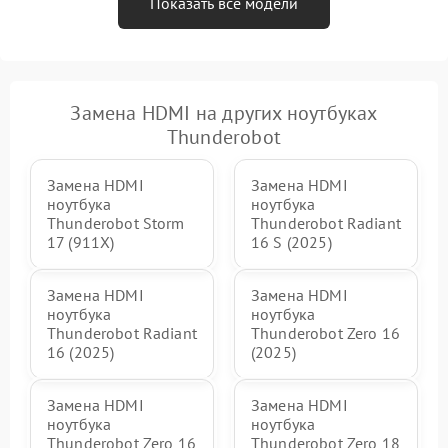
Показать все модели
Замена HDMI на других ноутбуках
Thunderobot
Замена HDMI
Замена HDMI
ноутбука
ноутбука
Thunderobot Storm
Thunderobot Radiant
17 (911X)
16 S (2025)
Замена HDMI
Замена HDMI
ноутбука
ноутбука
Thunderobot Radiant
Thunderobot Zero 16
16 (2025)
(2025)
Замена HDMI
Замена HDMI
ноутбука
ноутбука
Thunderobot Zero 16
Thunderobot Zero 18