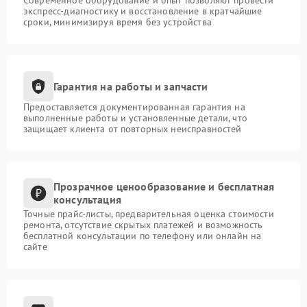
Современное оборудование и опыт позволяют провести
экспресс-диагностику и восстановление в кратчайшие
сроки, минимизируя время без устройства
Гарантия на работы и запчасти
Предоставляется документированная гарантия на
выполненные работы и установленные детали, что
защищает клиента от повторных неисправностей
Прозрачное ценообразование и бесплатная
консультация
Точные прайс-листы, предварительная оценка стоимости
ремонта, отсутствие скрытых платежей и возможность
бесплатной консультации по телефону или онлайн на
сайте