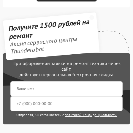
Получите 1500 рублей на
ремонт
Акция сервисного центра
Thunderobot
При оформлении заявки на ремонт техники через
сайт,
действует персональная бессрочная скидка
Отправляя, Вы соглашаетесь с
политикой конфиденциальности