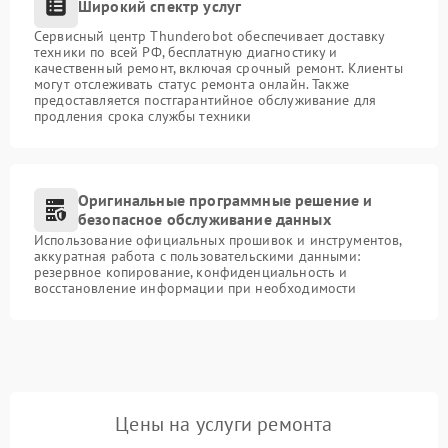
Широкий спектр услуг
Сервисный центр Thunderobot обеспечивает доставку
техники по всей РФ, бесплатную диагностику и
качественный ремонт, включая срочный ремонт. Клиенты
могут отслеживать статус ремонта онлайн. Также
предоставляется постгарантийное обслуживание для
продления срока службы техники
Оригинальные программные решение и
безопасное обслуживание данных
Использование официальных прошивок и инструментов,
аккуратная работа с пользовательскими данными:
резервное копирование, конфиденциальность и
восстановление информации при необходимости
Цены на услуги ремонта