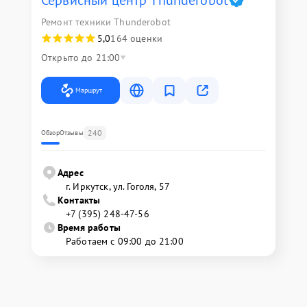
Сервисный центр Thunderobot
Ремонт техники Thunderobot
5,0
164 оценки
Открыто до 21:00
Маршрут
240
Обзор
Отзывы
Адрес
г. Иркутск, ул. ​Гоголя, 57
Контакты
+7 (395) 248-47-56
Время работы
Работаем с 09:00 до 21:00