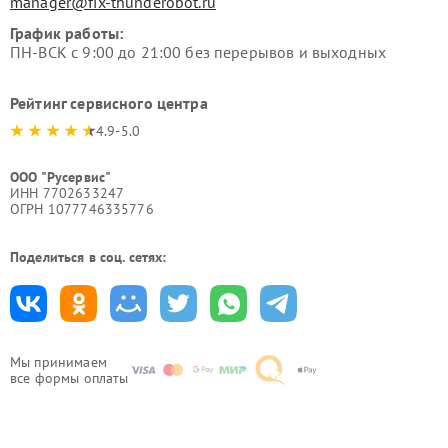
manager@fix-thunderobot.ru
График работы:
ПН-ВСК с 9:00 до 21:00 без перерывов и выходных
Рейтинг сервисного центра
4.9-5.0
ООО "Русервис"
ИНН 7702633247
ОГРН 1077746335776
Поделиться в соц. сетях:
Мы принимаем
все формы оплаты