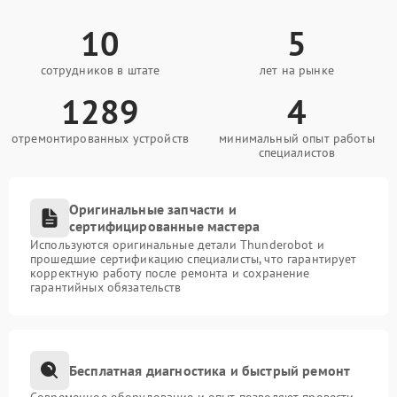
10
5
сотрудников в штате
лет на рынке
1289
4
отремонтированных устройств
минимальный опыт работы
специалистов
Оригинальные запчасти и
сертифицированные мастера
Используются оригинальные детали Thunderobot и
прошедшие сертификацию специалисты, что гарантирует
корректную работу после ремонта и сохранение
гарантийных обязательств
Бесплатная диагностика и быстрый ремонт