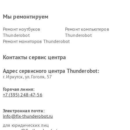
Мы ремонтируем
Ремонт ноутбуков
Ремонт компьютеров
Thunderobot
Thunderobot
Ремонт мониторов Thunderobot
Контакты сервис центра
Адрес сервисного центра Thunderobot:
г. Иркутск, ул. ​Гоголя, 57
Горячая линия:
+7 (395) 248-47-56
Электронная почта:
info@fix-thunderobot.ru
для юридических лиц