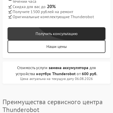
течении часа
20%
Скидка для вас до
Получите 1500 рублей на ремонт
Оригинальные комплектующие Thunderobot
Получить консультацию
Наши цены
Стоимость услуги
замена аккумулятора
для
устройства
ноутбук Thunderobot
от
600 руб.
Цена актуальна на текущую дату 06.08.2026
Преимущества сервисного центра
Thunderobot