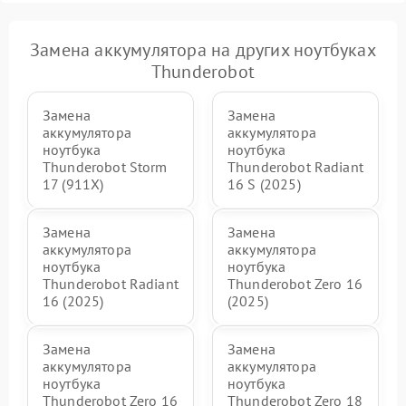
Замена аккумулятора на других ноутбуках
Thunderobot
Замена
Замена
аккумулятора
аккумулятора
ноутбука
ноутбука
Thunderobot Storm
Thunderobot Radiant
17 (911X)
16 S (2025)
Замена
Замена
аккумулятора
аккумулятора
ноутбука
ноутбука
Thunderobot Radiant
Thunderobot Zero 16
16 (2025)
(2025)
Замена
Замена
аккумулятора
аккумулятора
ноутбука
ноутбука
Thunderobot Zero 16
Thunderobot Zero 18