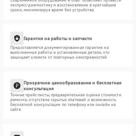
Современное оборудование и опыт позволяют провести
экспресс-диагностику и восстановление в кратчайшие
сроки, минимизируя время без устройства
Гарантия на работы и запчасти
Предоставляется документированная гарантия на
выполненные работы и установленные детали, что
защищает клиента от повторных неисправностей
Прозрачное ценообразование и бесплатная
консультация
Точные прайс-листы, предварительная оценка стоимости
ремонта, отсутствие скрытых платежей и возможность
бесплатной консультации по телефону или онлайн на
сайте