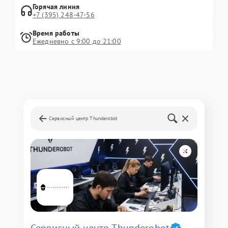
Горячая линия
+7 (395) 248-47-56
Время работы
Ежедневно с 9:00 до 21:00
Сервисный центр Thunderobot