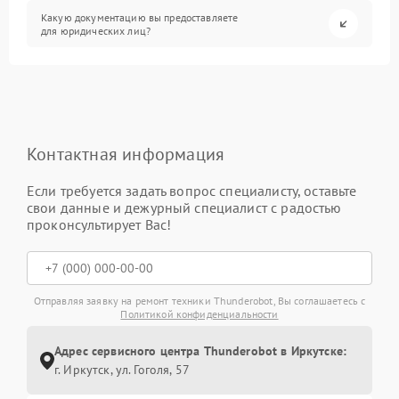
Какую документацию вы предоставляете
для юридических лиц?
Контактная информация
Если требуется задать вопрос специалисту, оставьте
свои данные и дежурный специалист с радостью
проконсультирует Вас!
Отправляя заявку на ремонт техники Thunderobot, Вы соглашаетесь с
Политикой конфиденциальности
Адрес сервисного центра Thunderobot в Иркутске:
г. Иркутск, ул. ​Гоголя, 57