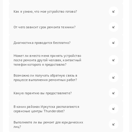
Как я узнаю, что мое устройство готово?
От чего зависит срок ремонта техники?
Диагностика проводится бесплатно?
Может ли вместо меня принять устройство
после ремонта другой человек, контактный
телефон которого я предоставлю?
Возможно ли получать обратную связь в
процессе выполнения ремонтных работ?
Какую гарантию вы предоставляете?
В каких районах Иркутска располагаются
сервисные центры Thunderobot?
Выполняете ли вы ремонт для юридических
лиц?