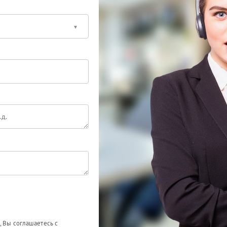
, Вы соглашаетесь с