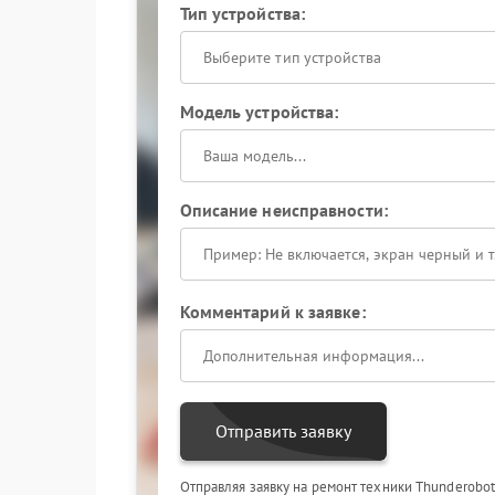
Тип устройства:
Выберите тип устройства
Модель устройства:
Описание неисправности:
Комментарий к заявке:
Отправить заявку
Отправляя заявку на ремонт техники Thunderobot