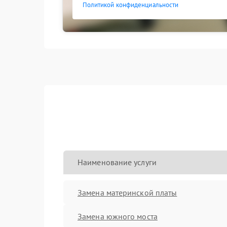
Политикой конфиденциальности
Наименование услуги
Замена материнской платы
Замена южного моста