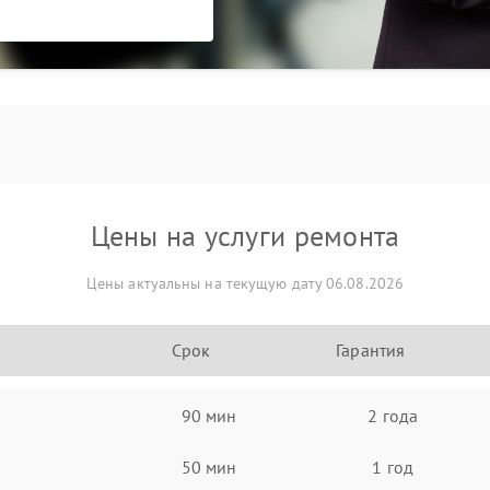
Цены на услуги ремонта
Цены актуальны на текущую дату 06.08.2026
Срок
Гарантия
90 мин
2 года
50 мин
1 год