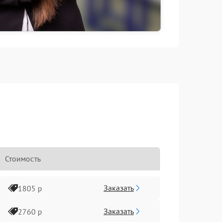
Стоимость
Заказать
1805 р
Заказать
2760 р