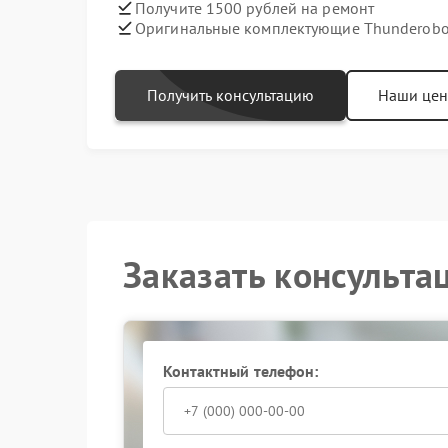
Получите 1500 рублей на ремонт
Оригинальные комплектующие Thunderobo
Получить консультацию
Наши це
Заказать консульта
Контактный телефон: