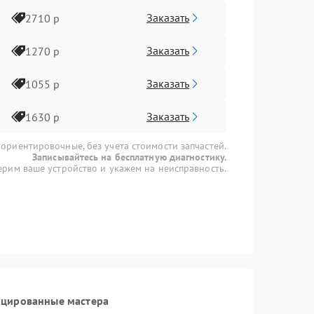
Заказать
2710 р
Заказать
1270 р
Заказать
1055 р
Заказать
1630 р
 ориентировочные, без учета стоимости запчастей.
Записывайтесь на бесплатную диагностику.
рим ваше устройство и укажем на неисправность.
ицированные мастера