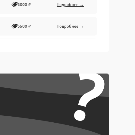
3000 ₽
Подробнее →
3500 ₽
Подробнее →
2500 ₽
Подробнее →
?
2000 ₽
Подробнее →
2500 ₽
Подробнее →
3000 ₽
Подробнее →