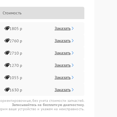
Стоимость
Заказать
1805 р
Заказать
2760 р
Заказать
2710 р
Заказать
1270 р
Заказать
1055 р
Заказать
1630 р
 ориентировочные, без учета стоимости запчастей.
Записывайтесь на бесплатную диагностику.
рим ваше устройство и укажем на неисправность.