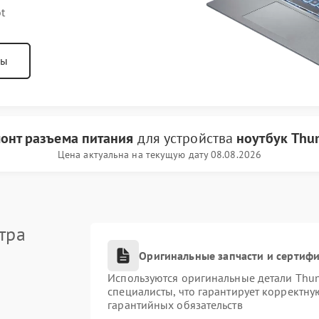
t
ны
онт разъема питания
для устройства
ноутбук Thu
Цена актуальна на текущую дату 08.08.2026
тра
Оригинальные запчасти и сертиф
Используются оригинальные детали Thu
специалисты, что гарантирует корректну
гарантийных обязательств