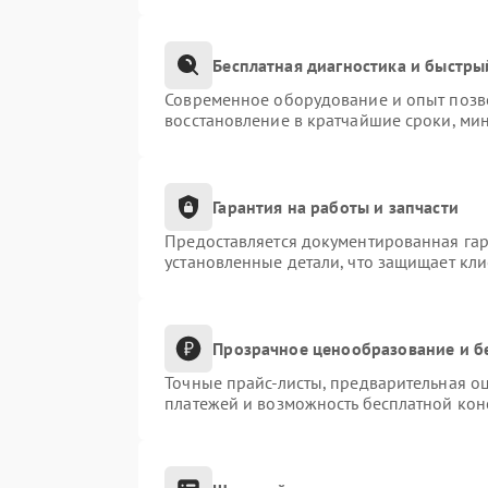
Бесплатная диагностика и быстры
Современное оборудование и опыт позво
восстановление в кратчайшие сроки, ми
Гарантия на работы и запчасти
Предоставляется документированная га
установленные детали, что защищает кл
Прозрачное ценообразование и б
Точные прайс-листы, предварительная оц
платежей и возможность бесплатной конс