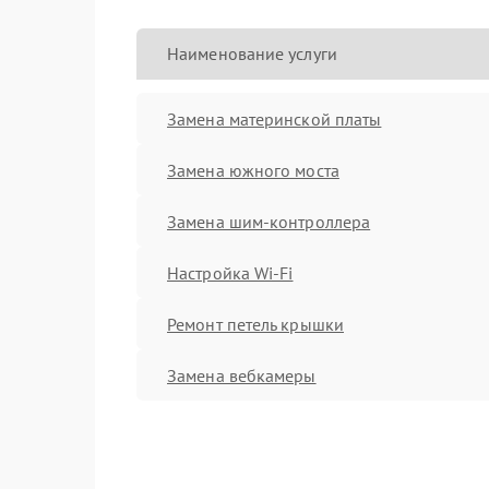
Наименование услуги
Замена материнской платы
Замена южного моста
Замена шим-контроллера
Настройка Wi-Fi
Ремонт петель крышки
Замена вебкамеры