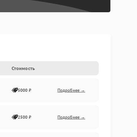
Стоимость
5000 ₽
Подробнее →
2500 ₽
Подробнее →