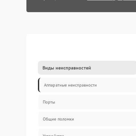
Виды неисправностей
Аппаратные неисправности
Порты
Общие поломки