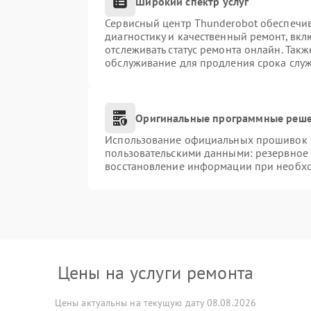
Широкий спектр услуг
Сервисный центр Thunderobot обеспечив
диагностику и качественный ремонт, вкл
отслеживать статус ремонта онлайн. Так
обслуживание для продления срока слу
Оригинальные программные реше
Использование официальных прошивок и 
пользовательскими данными: резервное
восстановление информации при необх
Цены на услуги ремонта
Цены актуальны на текущую дату 08.08.2026