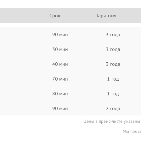
Срок
Гарантия
90 мин
3 года
30 мин
3 года
40 мин
3 года
70 мин
1 год
80 мин
1 год
90 мин
2 года
Цены в прайс-листе указаны
Мы прове