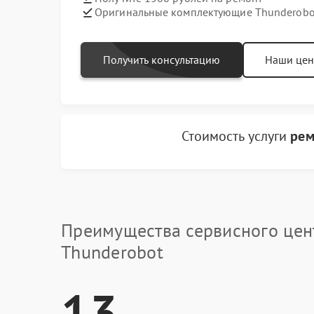
Оригинальные комплектующие Thunderobo
Получить консультацию
Наши це
Стоимость услуги
рем
Преимущества сервисного цен
Thunderobot
13