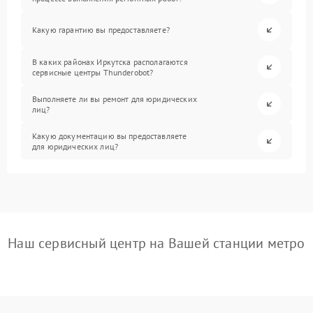
Какую гарантию вы предоставляете?
В каких районах Иркутска располагаются
сервисные центры Thunderobot?
Выполняете ли вы ремонт для юридических
лиц?
Какую документацию вы предоставляете
для юридических лиц?
Наш сервисный центр на Вашей станции метро