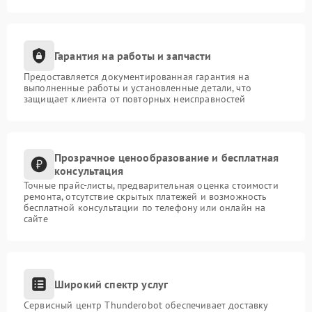
Гарантия на работы и запчасти
Предоставляется документированная гарантия на
выполненные работы и установленные детали, что
защищает клиента от повторных неисправностей
Прозрачное ценообразование и бесплатная
консультация
Точные прайс-листы, предварительная оценка стоимости
ремонта, отсутствие скрытых платежей и возможность
бесплатной консультации по телефону или онлайн на
сайте
Широкий спектр услуг
Сервисный центр Thunderobot обеспечивает доставку