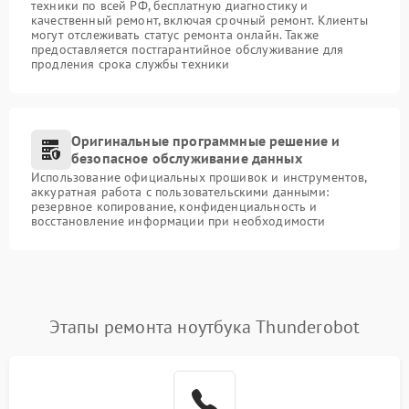
техники по всей РФ, бесплатную диагностику и
качественный ремонт, включая срочный ремонт. Клиенты
могут отслеживать статус ремонта онлайн. Также
предоставляется постгарантийное обслуживание для
продления срока службы техники
Оригинальные программные решение и
безопасное обслуживание данных
Использование официальных прошивок и инструментов,
аккуратная работа с пользовательскими данными:
резервное копирование, конфиденциальность и
восстановление информации при необходимости
Этапы ремонта ноутбука Thunderobot