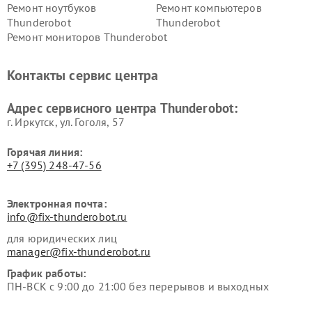
Ремонт ноутбуков
Ремонт компьютеров
Thunderobot
Thunderobot
Ремонт мониторов Thunderobot
Контакты сервис центра
Адрес сервисного центра Thunderobot:
г. Иркутск, ул. ​Гоголя, 57
Горячая линия:
+7 (395) 248-47-56
Электронная почта:
info@fix-thunderobot.ru
для юридических лиц
manager@fix-thunderobot.ru
График работы:
ПН-ВСК с 9:00 до 21:00 без перерывов и выходных