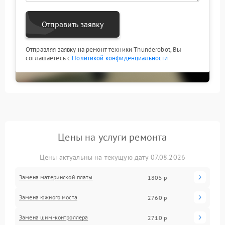
Отправить заявку
Отправляя заявку на ремонт техники Thunderobot, Вы
соглашаетесь с
Политикой конфиденциальности
Цены на услуги ремонта
Цены актуальны на текущую дату 07.08.2026
Замена материнской платы
1805 р
Замена южного моста
2760 р
Замена шим-контроллера
2710 р