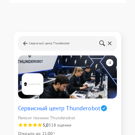
Сервисный центр Thunderobot
Сервисный центр Thunderobot
Ремонт техники Thunderobot
5,0
318 оценки
Открыто до 21:00