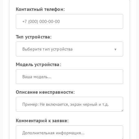
Контактный телефон:
Тип устройства:
Выберите тип устройства
Модель устройства:
Описание неисправности:
Комментарий к заявке: