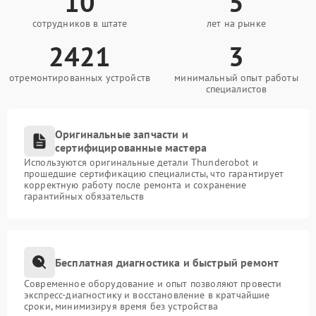
10
5
сотрудников в штате
лет на рынке
2421
3
отремонтированных устройств
минимальный опыт работы
специалистов
Оригинальные запчасти и
сертифицированные мастера
Используются оригинальные детали Thunderobot и
прошедшие сертификацию специалисты, что гарантирует
корректную работу после ремонта и сохранение
гарантийных обязательств
Бесплатная диагностика и быстрый ремонт
Современное оборудование и опыт позволяют провести
экспресс-диагностику и восстановление в кратчайшие
сроки, минимизируя время без устройства