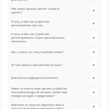
Мне нужен срочный ремонт. Сможете
сделать?
Я хочу, чтобы мое устройство
ремонтировали при мне.
Я хочу, чтобы мое устройство
ремонтировалось только оригинальными
запчастями.
Как я узнаю, что мое устройство готово?
От чего зависит срок ремонта техники?
Диагностика проводится бесплатно?
Может ли вместо меня принять устройство
после ремонта другой человек, контактный
телефон которого я предоставлю?
Возможно ли получать обратную связь в
процессе выполнения ремонтных работ?