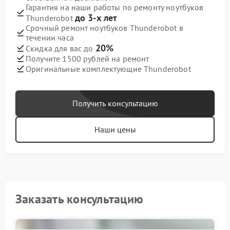
Гарантия на наши работы по ремонту ноутбуков
до 3-х лет
Thunderobot
Срочный ремонт ноутбуков Thunderobot в
течении часа
20%
Скидка для вас до
Получите 1500 рублей на ремонт
Оригинальные комплектующие Thunderobot
Получить консультацию
Наши цены
Заказать консультацию