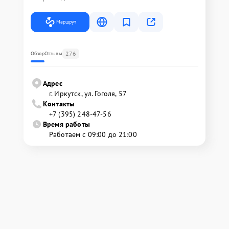
Маршрут
276
Обзор
Отзывы
Адрес
г. Иркутск, ул. ​Гоголя, 57
Контакты
+7 (395) 248-47-56
Время работы
Работаем с 09:00 до 21:00