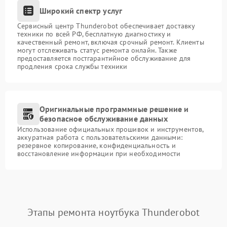
Широкий спектр услуг
Сервисный центр Thunderobot обеспечивает доставку
техники по всей РФ, бесплатную диагностику и
качественный ремонт, включая срочный ремонт. Клиенты
могут отслеживать статус ремонта онлайн. Также
предоставляется постгарантийное обслуживание для
продления срока службы техники
Оригинальные программные решение и
безопасное обслуживание данных
Использование официальных прошивок и инструментов,
аккуратная работа с пользовательскими данными:
резервное копирование, конфиденциальность и
восстановление информации при необходимости
Этапы ремонта ноутбука Thunderobot