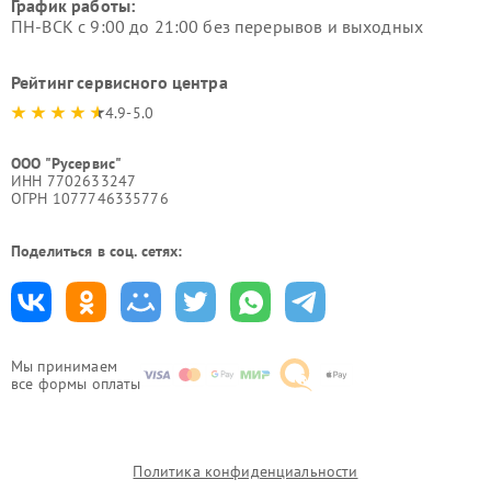
График работы:
ПН-ВСК с 9:00 до 21:00 без перерывов и выходных
Рейтинг сервисного центра
4.9-5.0
ООО "Русервис"
ИНН 7702633247
ОГРН 1077746335776
Поделиться в соц. сетях:
Мы принимаем
все формы оплаты
Политика конфиденциальности