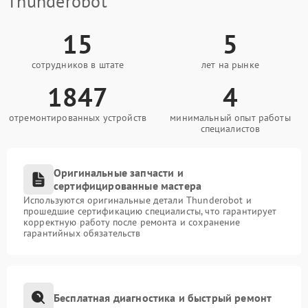
Thunderobot
15
5
сотрудников в штате
лет на рынке
1847
4
отремонтированных устройств
минимальный опыт работы
специалистов
Оригинальные запчасти и
сертифицированные мастера
Используются оригинальные детали Thunderobot и
прошедшие сертификацию специалисты, что гарантирует
корректную работу после ремонта и сохранение
гарантийных обязательств
Бесплатная диагностика и быстрый ремонт