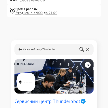
+7 (395) 248-47-56
Время работы
Ежедневно с 9:00 до 21:00
Сервисный центр Thunderobot
Сервисный центр Thunderobot