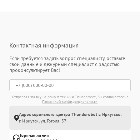
Контактная информация
Если требуется задать вопрос специалисту, оставьте
свои данные и дежурный специалист с радостью
проконсультирует Вас!
Отправляя заявку на ремонт техники Thunderobot, Вы соглашаетесь с
Политикой конфиденциальности
Адрес сервисного центра Thunderobot в Иркутске:
г. Иркутск, ул. ​Гоголя, 57
Горячая линия