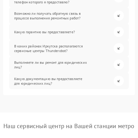
телефон которого я предоставлю?
Возможно ли получать обратную связь в
процессе выполнения ремонтных работ?
Какую гарантию вы предоставляете?
В каких районах Иркутска располагаются
сервисные центры Thunderobot?
Выполняете ли вы ремонт для юридических
лиц?
Какую документацию вы предоставляете
для юридических лиц?
Наш сервисный центр на Вашей станции метро