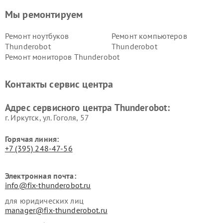
Мы ремонтируем
Ремонт ноутбуков
Ремонт компьютеров
Thunderobot
Thunderobot
Ремонт мониторов Thunderobot
Контакты сервис центра
Адрес сервисного центра Thunderobot:
г. Иркутск, ул. ​Гоголя, 57
Горячая линия:
+7 (395) 248-47-56
Электронная почта:
info@fix-thunderobot.ru
для юридических лиц
manager@fix-thunderobot.ru