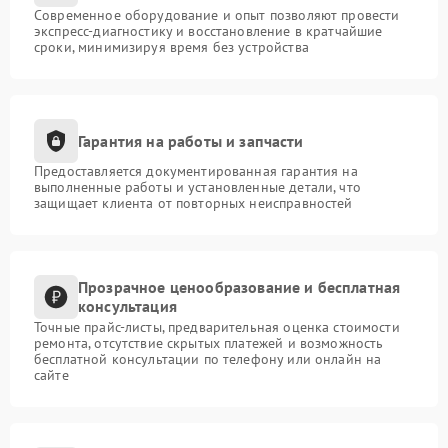
Современное оборудование и опыт позволяют провести
экспресс-диагностику и восстановление в кратчайшие
сроки, минимизируя время без устройства
Гарантия на работы и запчасти
Предоставляется документированная гарантия на
выполненные работы и установленные детали, что
защищает клиента от повторных неисправностей
Прозрачное ценообразование и бесплатная
консультация
Точные прайс-листы, предварительная оценка стоимости
ремонта, отсутствие скрытых платежей и возможность
бесплатной консультации по телефону или онлайн на
сайте