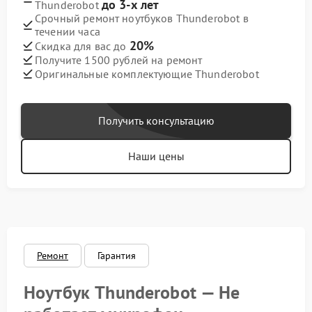
до 3-х лет
Thunderobot
Срочный ремонт ноутбуков Thunderobot в
течении часа
20%
Скидка для вас до
Получите 1500 рублей на ремонт
Оригинальные комплектующие Thunderobot
Получить консультацию
Наши цены
Ремонт
Гарантия
Ноутбук Thunderobot — Не