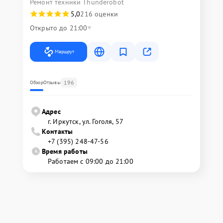
Ремонт техники Thunderobot
5,0
216 оценки
Открыто до 21:00
Маршрут
196
Обзор
Отзывы
Адрес
г. Иркутск, ул. ​Гоголя, 57
Контакты
+7 (395) 248-47-56
Время работы
Работаем с 09:00 до 21:00