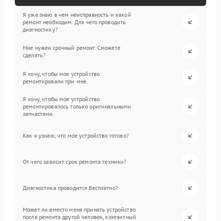
Я уже знаю в чем неисправность и какой
ремонт необходим. Для чего проводить
диагностику?
Мне нужен срочный ремонт. Сможете
сделать?
Я хочу, чтобы мое устройство
ремонтировали при мне.
Я хочу, чтобы мое устройство
ремонтировалось только оригинальными
запчастями.
Как я узнаю, что мое устройство готово?
От чего зависит срок ремонта техники?
Диагностика проводится бесплатно?
Может ли вместо меня принять устройство
после ремонта другой человек, контактный