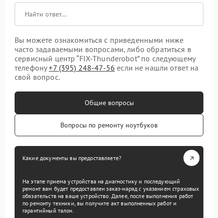
Вы можете ознакомиться с приведенными ниже
часто задаваемыми вопросами, либо обратиться в
сервисный центр “FIX-Thunderobot” по следующему
телефону
+7 (395) 248-47-56
если не нашли ответ на
свой вопрос.
Общие вопросы
Вопросы по ремонту ноутбуков
Какие документы вы предоставляете?
На этапе приема устройства на диагностику и последующий
ремонт вам будет предоставлен заказ-наряд с указанием страховых
обязательств на ваше устройство. Далее, после выполнения работ
по ремонту техники, вы получите акт выполненных работ и
гарантийный талон.