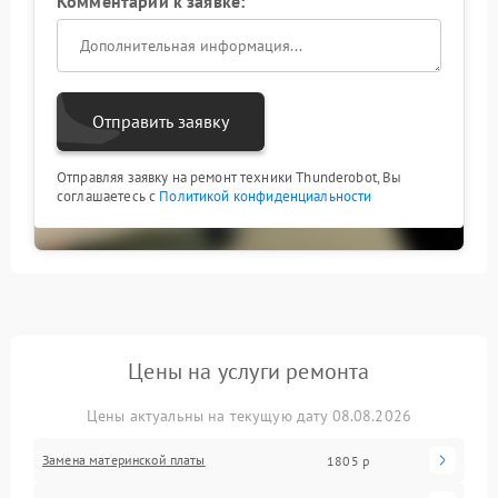
Комментарий к заявке:
Отправить заявку
Отправляя заявку на ремонт техники Thunderobot, Вы
соглашаетесь с
Политикой конфиденциальности
Цены на услуги ремонта
Цены актуальны на текущую дату 08.08.2026
Замена материнской платы
1805 р