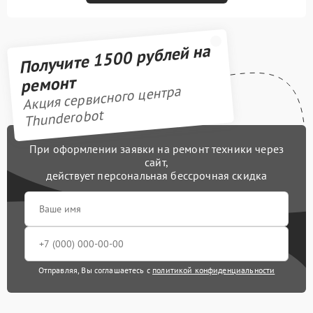
Получите 1500 рублей на
ремонт
Акция сервисного центра
Thunderobot
При оформлении заявки на ремонт техники через
сайт,
действует персональная бессрочная скидка
Отправляя, Вы соглашаетесь с
политикой конфиденциальности