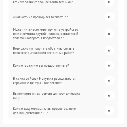
От чего зависит срок ремонта техники?
Диагностика проводится бесплатно?
Может ли вместо меня принять устройство
после ремонта другой человек, контактный
телефон которого я предоставлю?
Возможно ли получать обратную связь в
процессе выполнения ремонтных работ?
Какую гарантию вы предоставляете?
В каких районах Иркутска располагаются
сервисные центры Thunderobot?
Выполняете ли вы ремонт для юридических
лиц?
Какую документацию вы предоставляете
для юридических лиц?