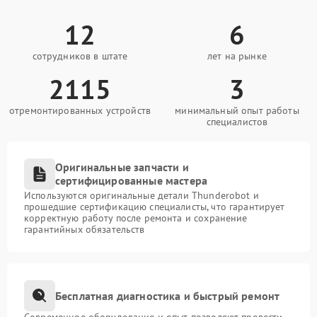
12
6
сотрудников в штате
лет на рынке
2115
3
отремонтированных устройств
минимальный опыт работы
специалистов
Оригинальные запчасти и
сертифицированные мастера
Используются оригинальные детали Thunderobot и
прошедшие сертификацию специалисты, что гарантирует
корректную работу после ремонта и сохранение
гарантийных обязательств
Бесплатная диагностика и быстрый ремонт