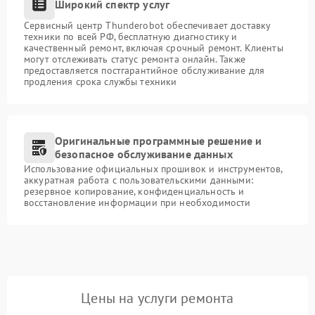
Широкий спектр услуг
Сервисный центр Thunderobot обеспечивает доставку
техники по всей РФ, бесплатную диагностику и
качественный ремонт, включая срочный ремонт. Клиенты
могут отслеживать статус ремонта онлайн. Также
предоставляется постгарантийное обслуживание для
продления срока службы техники
Оригинальные программные решение и
безопасное обслуживание данных
Использование официальных прошивок и инструментов,
аккуратная работа с пользовательскими данными:
резервное копирование, конфиденциальность и
восстановление информации при необходимости
Цены на услуги ремонта