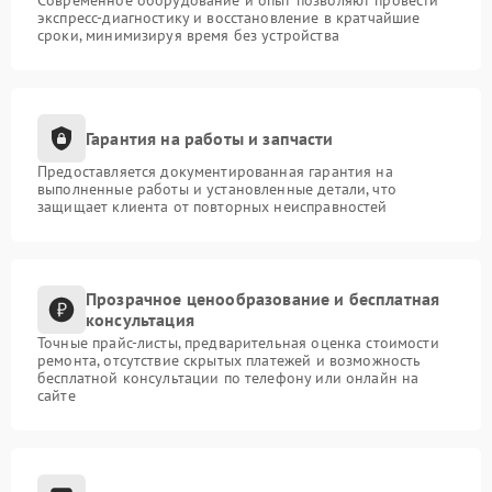
Современное оборудование и опыт позволяют провести
экспресс-диагностику и восстановление в кратчайшие
сроки, минимизируя время без устройства
Гарантия на работы и запчасти
Предоставляется документированная гарантия на
выполненные работы и установленные детали, что
защищает клиента от повторных неисправностей
Прозрачное ценообразование и бесплатная
консультация
Точные прайс-листы, предварительная оценка стоимости
ремонта, отсутствие скрытых платежей и возможность
бесплатной консультации по телефону или онлайн на
сайте