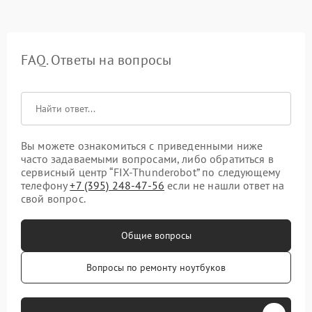
FAQ. Ответы на вопросы
Вы можете ознакомиться с приведенными ниже
часто задаваемыми вопросами, либо обратиться в
сервисный центр “FIX-Thunderobot” по следующему
телефону
+7 (395) 248-47-56
если не нашли ответ на
свой вопрос.
Общие вопросы
Вопросы по ремонту ноутбуков