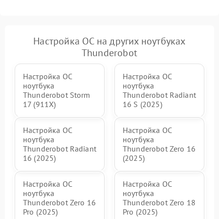
Настройка ОС на других ноутбуках
Thunderobot
Настройка ОС
Настройка ОС
ноутбука
ноутбука
Thunderobot Storm
Thunderobot Radiant
17 (911X)
16 S (2025)
Настройка ОС
Настройка ОС
ноутбука
ноутбука
Thunderobot Radiant
Thunderobot Zero 16
16 (2025)
(2025)
Настройка ОС
Настройка ОС
ноутбука
ноутбука
Thunderobot Zero 16
Thunderobot Zero 18
Pro (2025)
Pro (2025)