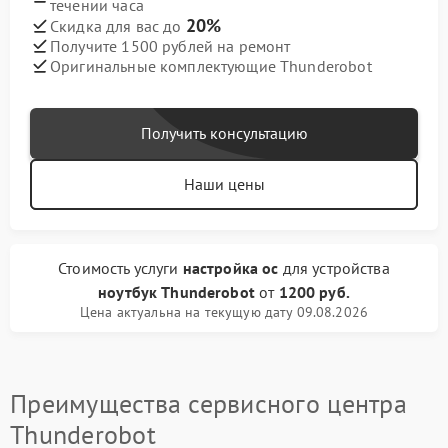
течении часа
20%
Скидка для вас до
Получите 1500 рублей на ремонт
Оригинальные комплектующие Thunderobot
Получить консультацию
Наши цены
Стоимость услуги
настройка ос
для устройства
ноутбук Thunderobot
от
1200 руб.
Цена актуальна на текущую дату 09.08.2026
Преимущества сервисного центра
Thunderobot