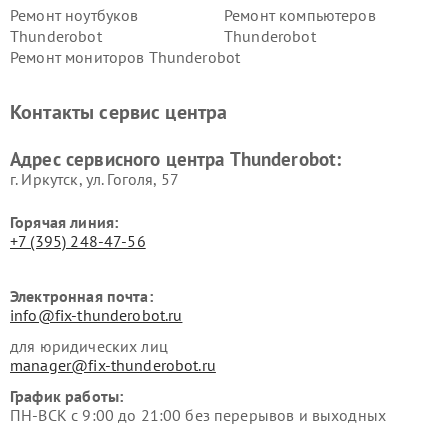
Ремонт ноутбуков
Ремонт компьютеров
Thunderobot
Thunderobot
Ремонт мониторов Thunderobot
Контакты сервис центра
Адрес сервисного центра Thunderobot:
г. Иркутск, ул. ​Гоголя, 57
Горячая линия:
+7 (395) 248-47-56
Электронная почта:
info@fix-thunderobot.ru
для юридических лиц
manager@fix-thunderobot.ru
График работы:
ПН-ВСК с 9:00 до 21:00 без перерывов и выходных