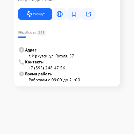
Маршрут
295
Обзор
Отзывы
Адрес
г. Иркутск, ул. ​Гоголя, 57
Контакты
+7 (395) 248-47-56
Время работы
Работаем с 09:00 до 21:00