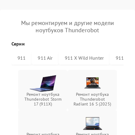
Мы ремонтируем и другие модели
ноутбуков Thunderobot
Серии
911
911 Air
911 X Wild Hunter
911 Plus
Ремонт ноутбука
Ремонт ноутбука
Thunderobot Storm
Thunderobot
17 (911X)
Radiant 16 S (2025)
Ремонт ноутбука
Ремонт ноутбука