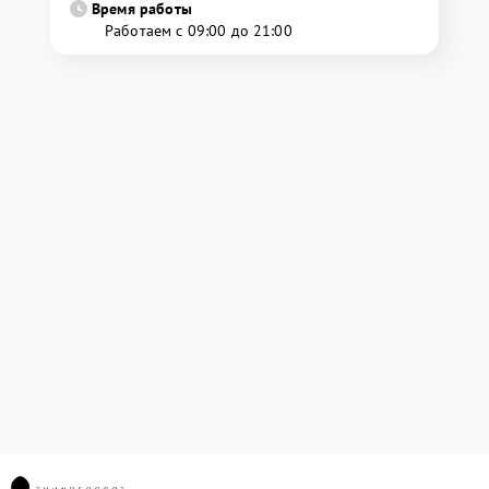
Время работы
Работаем с 09:00 до 21:00