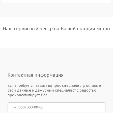
Наш сервисный центр на Вашей станции метро
Контактная информация
Если требуется задать вопрос специалисту, оставьте
свои данные и дежурный специалист с радостью
проконсультирует Вас!