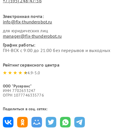
+7 (395) 248-47-56
Электронная почта:
info@fix-thunderobot.ru
для юридических лиц
manager@fix-thunderobot.ru
График работы:
ПН-ВСК с 9:00 до 21:00 без перерывов и выходных
Рейтинг сервисного центра
4.9-5.0
ООО "Русервис"
ИНН 7702633247
ОГРН 1077746335776
Поделиться в соц. сетях: