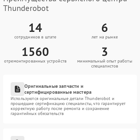
Thunderobot
14
6
сотрудников в штате
лет на рынке
1560
3
отремонтированных устройств
минимальный опыт работы
специалистов
Оригинальные запчасти и
сертифицированные мастера
Используются оригинальные детали Thunderobot и
прошедшие сертификацию специалисты, что гарантирует
корректную работу после ремонта и сохранение
гарантийных обязательств