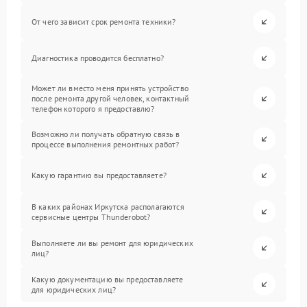
От чего зависит срок ремонта техники?
Диагностика проводится бесплатно?
Может ли вместо меня принять устройство
после ремонта другой человек, контактный
телефон которого я предоставлю?
Возможно ли получать обратную связь в
процессе выполнения ремонтных работ?
Какую гарантию вы предоставляете?
В каких районах Иркутска располагаются
сервисные центры Thunderobot?
Выполняете ли вы ремонт для юридических
лиц?
Какую документацию вы предоставляете
для юридических лиц?