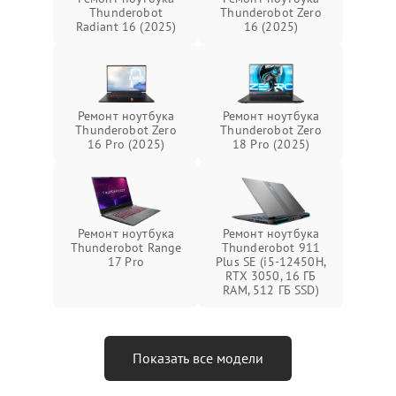
Thunderobot
Thunderobot Zero
Radiant 16 (2025)
16 (2025)
Ремонт ноутбука
Ремонт ноутбука
Thunderobot Zero
Thunderobot Zero
16 Pro (2025)
18 Pro (2025)
Ремонт ноутбука
Ремонт ноутбука
Thunderobot Range
Thunderobot 911
17 Pro
Plus SE (i5-12450H,
RTX 3050, 16 ГБ
RAM, 512 ГБ SSD)
Показать все модели