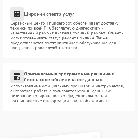
Широкий спектр услуг
Сервисный центр Thunderobot обеспечивает доставку
техники по всей РФ, бесплатную диагностику и
качественный ремонт, включая срочный ремонт. Клиенты
могут отслеживать статус ремонта онлайн. Также
предоставляется постгарантийное обслуживание для
продления срока службы техники
Оригинальные программные решение и
безопасное обслуживание данных
Использование официальных прошивок и инструментов,
аккуратная работа с пользовательскими данными:
резервное копирование, конфиденциальность и
восстановление информации при необходимости