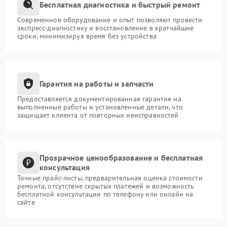
Бесплатная диагностика и быстрый ремонт
Современное оборудование и опыт позволяют провести
экспресс-диагностику и восстановление в кратчайшие
сроки, минимизируя время без устройства
Гарантия на работы и запчасти
Предоставляется документированная гарантия на
выполненные работы и установленные детали, что
защищает клиента от повторных неисправностей
Прозрачное ценообразование и бесплатная
консультация
Точные прайс-листы, предварительная оценка стоимости
ремонта, отсутствие скрытых платежей и возможность
бесплатной консультации по телефону или онлайн на
сайте