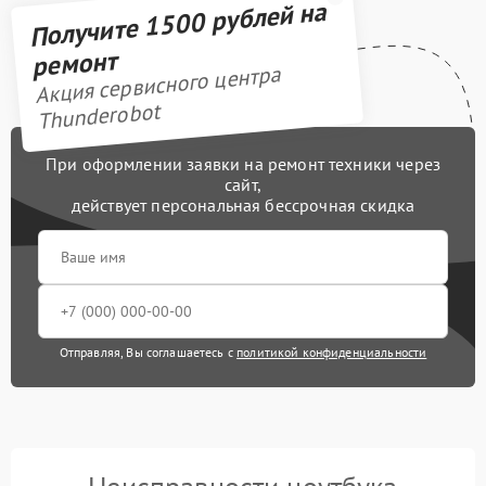
Получите 1500 рублей на
ремонт
Акция сервисного центра
Thunderobot
При оформлении заявки на ремонт техники через
сайт,
действует персональная бессрочная скидка
Отправляя, Вы соглашаетесь с
политикой конфиденциальности