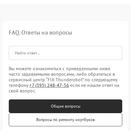
FAQ. Ответы на вопросы
Вы можете ознакомиться с приведенными ниже
часто задаваемыми вопросами, либо обратиться в
сервисный центр “FIX-Thunderobot” по следующему
телефону
+7 (395) 248-47-56
если не нашли ответ на
свой вопрос.
Общие вопросы
Вопросы по ремонту ноутбуков