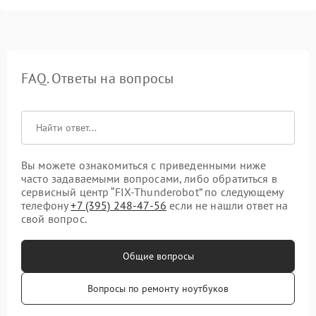
FAQ. Ответы на вопросы
Вы можете ознакомиться с приведенными ниже
часто задаваемыми вопросами, либо обратиться в
сервисный центр “FIX-Thunderobot” по следующему
телефону
+7 (395) 248-47-56
если не нашли ответ на
свой вопрос.
Общие вопросы
Вопросы по ремонту ноутбуков