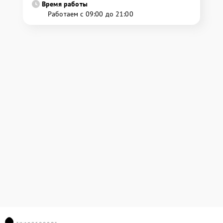
Время работы
Работаем с 09:00 до 21:00