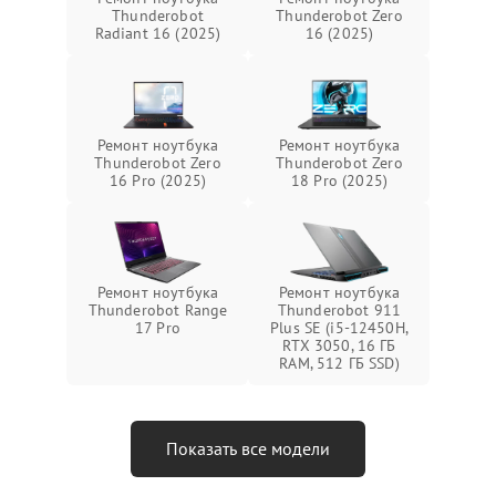
Thunderobot
Thunderobot Zero
Radiant 16 (2025)
16 (2025)
Ремонт ноутбука
Ремонт ноутбука
Thunderobot Zero
Thunderobot Zero
16 Pro (2025)
18 Pro (2025)
Ремонт ноутбука
Ремонт ноутбука
Thunderobot Range
Thunderobot 911
17 Pro
Plus SE (i5-12450H,
RTX 3050, 16 ГБ
RAM, 512 ГБ SSD)
Показать все модели