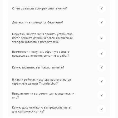
От чего зависит срок ремонта техники?
Диагностика проводится бесплатно?
Может ли вместо меня принять устройство
после ремонта другой человек, контактный
телефон которого я предоставлю?
Возможно ли получать обратную связь в
процессе выполнения ремонтных работ?
Какую гарантию вы предоставляете?
В каких районах Иркутска располагаются
сервисные центры Thunderobot?
Выполняете ли вы ремонт для юридических
лиц?
Какую документацию вы предоставляете
для юридических лиц?