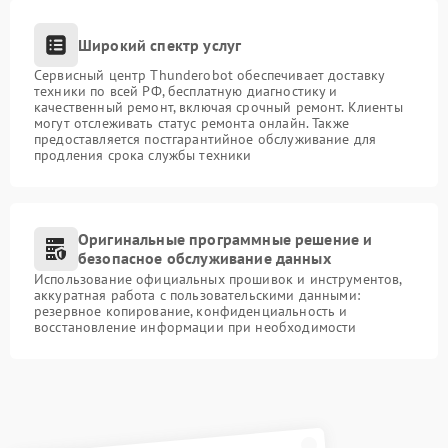
Широкий спектр услуг
Сервисный центр Thunderobot обеспечивает доставку
техники по всей РФ, бесплатную диагностику и
качественный ремонт, включая срочный ремонт. Клиенты
могут отслеживать статус ремонта онлайн. Также
предоставляется постгарантийное обслуживание для
продления срока службы техники
Оригинальные программные решение и
безопасное обслуживание данных
Использование официальных прошивок и инструментов,
аккуратная работа с пользовательскими данными:
резервное копирование, конфиденциальность и
восстановление информации при необходимости