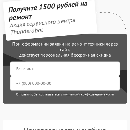
Получите 1500 рублей на
ремонт
Акция сервисного центра
Thunderobot
При оформлении заявки на ремонт техники через
сайт,
действует персональная бессрочная скидка
Отправляя, Вы соглашаетесь с
политикой конфиденциальности