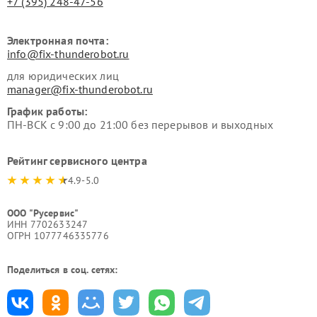
+7 (395) 248-47-56
Электронная почта:
info@fix-thunderobot.ru
для юридических лиц
manager@fix-thunderobot.ru
График работы:
ПН-ВСК с 9:00 до 21:00 без перерывов и выходных
Рейтинг сервисного центра
4.9-5.0
ООО "Русервис"
ИНН 7702633247
ОГРН 1077746335776
Поделиться в соц. сетях: