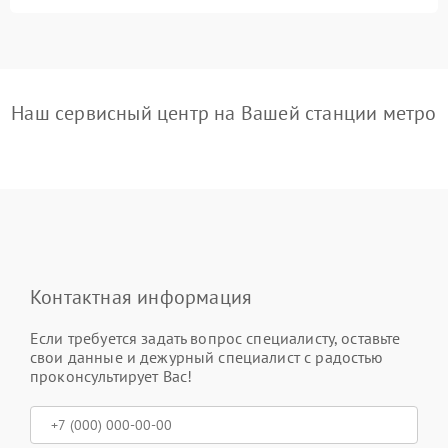
Наш сервисный центр на Вашей станции метро
Контактная информация
Если требуется задать вопрос специалисту, оставьте
свои данные и дежурный специалист с радостью
проконсультирует Вас!