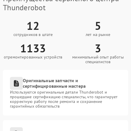
Thunderobot
12
5
сотрудников в штате
лет на рынке
1133
3
отремонтированных устройств
минимальный опыт работы
специалистов
Оригинальные запчасти и
сертифицированные мастера
Используются оригинальные детали Thunderobot и
прошедшие сертификацию специалисты, что гарантирует
корректную работу после ремонта и сохранение
гарантийных обязательств