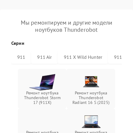
Мы ремонтируем и другие модели
ноутбуков Thunderobot
Серии
911
911 Air
911 X Wild Hunter
911 Plus
Ремонт ноутбука
Ремонт ноутбука
Thunderobot Storm
Thunderobot
17 (911X)
Radiant 16 S (2025)
Ремонт ноутбука
Ремонт ноутбука