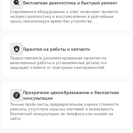
Бесплатная диагностика и быстрый ремонт
Современное оборудование и опыт позволяют провести
экспресс-диагностику и восстановление в кратчайшие
сроки, минимизируя время без устройства
Гарантия на работы и запчасти
Предоставляется документированная гарантия на
выполненные работы и установленные детали, что
защищает клиента от повторных неисправностей
Прозрачное ценообразование и бесплатная
консультация
Точные прайс-листы, предварительная оценка стоимости
ремонта, отсутствие скрытых платежей и возможность
бесплатной консультации по телефону или онлайн на
сайте