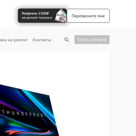
Получить 1500₽
Перезвоните мне
на ремонт техники
Статус ремонта
вка на ремонт
Контакты