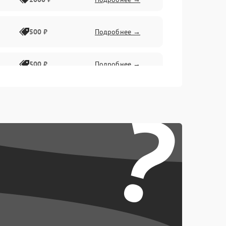
500 ₽
Подробнее →
500 ₽
Подробнее →
?
1500 ₽
Подробнее →
500 ₽
Подробнее →
1000 ₽
Подробнее →
1000 ₽
Подробнее →
1000 ₽
Подробнее →