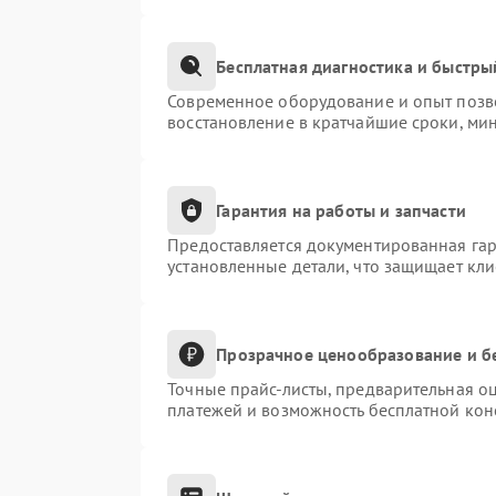
Бесплатная диагностика и быстры
Современное оборудование и опыт позво
восстановление в кратчайшие сроки, ми
Гарантия на работы и запчасти
Предоставляется документированная га
установленные детали, что защищает кл
Прозрачное ценообразование и б
Точные прайс-листы, предварительная оц
платежей и возможность бесплатной конс