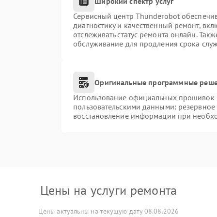
Широкий спектр услуг
Сервисный центр Thunderobot обеспечив
диагностику и качественный ремонт, вкл
отслеживать статус ремонта онлайн. Так
обслуживание для продления срока слу
Оригинальные программные реше
Использование официальных прошивок и 
пользовательскими данными: резервное
восстановление информации при необх
Цены на услуги ремонта
Цены актуальны на текущую дату 08.08.2026