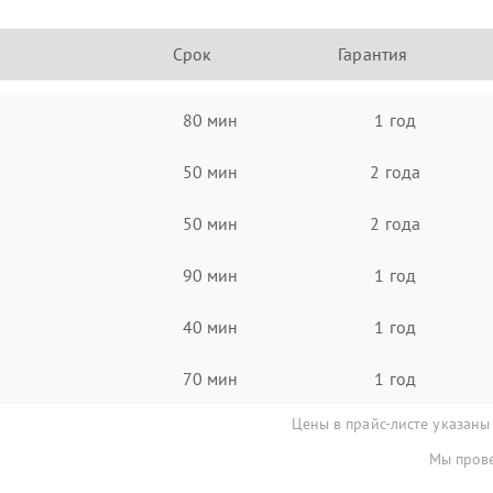
Срок
Гарантия
80 мин
1 год
50 мин
2 года
50 мин
2 года
90 мин
1 год
40 мин
1 год
70 мин
1 год
Цены в прайс-листе указаны
Мы прове