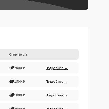
Стоимость
2000 ₽
Подробнее →
1500 ₽
Подробнее →
1000 ₽
Подробнее →
2000 ₽
Подробнее →