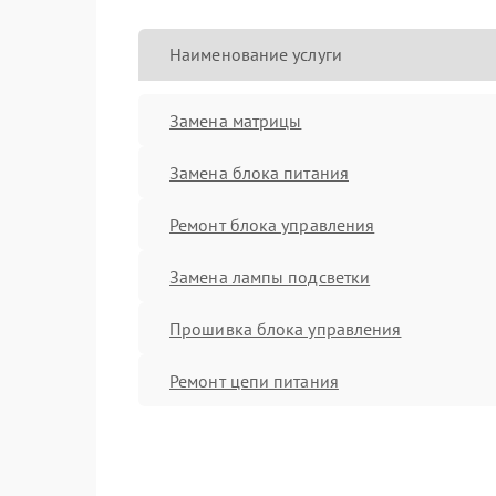
Наименование услуги
Замена матрицы
Замена блока питания
Ремонт блока управления
Замена лампы подсветки
Прошивка блока управления
Ремонт цепи питания