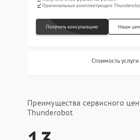
Оригинальные комплектующие Thunderobo
Получить консультацию
Наши це
Стоимость услуг
Преимущества сервисного цен
Thunderobot
13