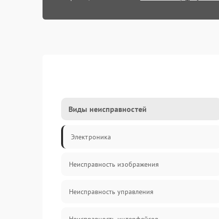
Виды неисправностей
Электроника
Неисправность изображения
Неисправность управления