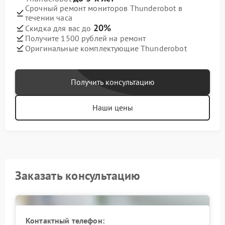
Срочный ремонт мониторов Thunderobot в
течении часа
20%
Скидка для вас до
Получите 1500 рублей на ремонт
Оригинальные комплектующие Thunderobot
Получить консультацию
Наши цены
Заказать консультацию
Контактный телефон: