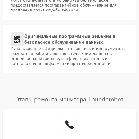
могут отслеживать статус ремонта онлайн. Также
предоставляется постгарантийное обслуживание для
продления срока службы техники
Оригинальные программные решение и
безопасное обслуживание данных
Использование официальных прошивок и инструментов,
аккуратная работа с пользовательскими данными:
резервное копирование, конфиденциальность и
восстановление информации при необходимости
Этапы ремонта монитора Thunderobot