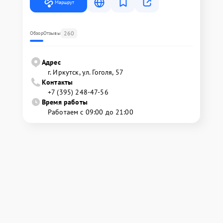
Маршрут
260
Обзор
Отзывы
Адрес
г. Иркутск, ул. ​Гоголя, 57
Контакты
+7 (395) 248-47-56
Время работы
Работаем с 09:00 до 21:00