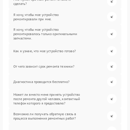
сделать?
Я хочу, чтобы мое устройство
ремонтировали при мне.
Я хочу, чтобы мое устройство
ремонтировалось только оригинальными
запчастями.
Как я узнаю, что мое устройство готово?
От чего зависит срок ремонта техники?
Диагностика проводится бесплатно?
Может ли вместо меня принять устройство
после ремонта другой человек, контактный
телефон которого я предоставлю?
Возможно ли получать обратную связь в
процессе выполнения ремонтных работ?