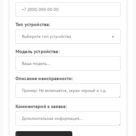
Тип устройства:
Выберите тип устройства
Модель устройства:
Описание неисправности:
Комментарий к заявке: