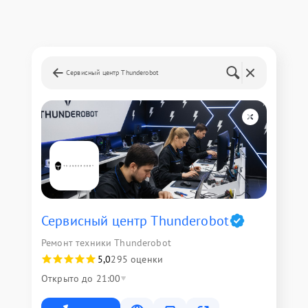
Сервисный центр Thunderobot
Сервисный центр Thunderobot
Ремонт техники Thunderobot
5,0
295 оценки
Открыто до 21:00