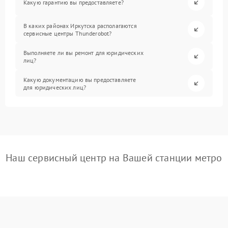
Какую гарантию вы предоставляете?
В каких районах Иркутска располагаются
сервисные центры Thunderobot?
Выполняете ли вы ремонт для юридических
лиц?
Какую документацию вы предоставляете
для юридических лиц?
Наш сервисный центр на Вашей станции метро