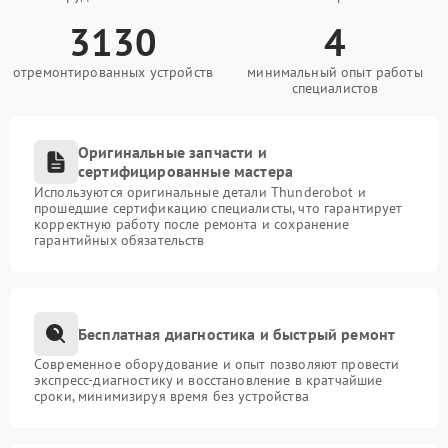
3130
4
отремонтированных устройств
минимальный опыт работы
специалистов
Оригинальные запчасти и
сертифицированные мастера
Используются оригинальные детали Thunderobot и
прошедшие сертификацию специалисты, что гарантирует
корректную работу после ремонта и сохранение
гарантийных обязательств
Бесплатная диагностика и быстрый ремонт
Современное оборудование и опыт позволяют провести
экспресс-диагностику и восстановление в кратчайшие
сроки, минимизируя время без устройства