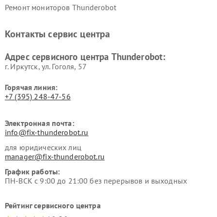
Ремонт мониторов Thunderobot
Контакты сервис центра
Адрес сервисного центра Thunderobot:
г. Иркутск, ул. ​Гоголя, 57
Горячая линия:
+7 (395) 248-47-56
Электронная почта:
info@fix-thunderobot.ru
для юридических лиц
manager@fix-thunderobot.ru
График работы:
ПН-ВСК с 9:00 до 21:00 без перерывов и выходных
Рейтинг сервисного центра