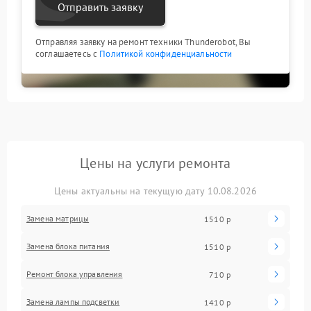
Отправить заявку
Отправляя заявку на ремонт техники Thunderobot, Вы
соглашаетесь с
Политикой конфиденциальности
Цены на услуги ремонта
Цены актуальны на текущую дату 10.08.2026
Замена матрицы
1510 р
Замена блока питания
1510 р
Ремонт блока управления
710 р
Замена лампы подсветки
1410 р