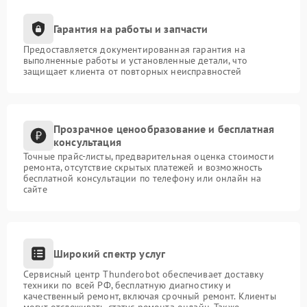
Гарантия на работы и запчасти
Предоставляется документированная гарантия на
выполненные работы и установленные детали, что
защищает клиента от повторных неисправностей
Прозрачное ценообразование и бесплатная
консультация
Точные прайс-листы, предварительная оценка стоимости
ремонта, отсутствие скрытых платежей и возможность
бесплатной консультации по телефону или онлайн на
сайте
Широкий спектр услуг
Сервисный центр Thunderobot обеспечивает доставку
техники по всей РФ, бесплатную диагностику и
качественный ремонт, включая срочный ремонт. Клиенты