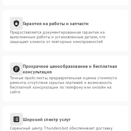
Гарантия на работы и запчасти
Предоставляется документированная гарантия на
выполненные работы и установленные детали, что
защищает клиента от повторных неисправностей
Прозрачное ценообразование и бесплатная
консультация
Точные прайс-листы, предварительная оценка стоимости
ремонта, отсутствие скрытых платежей и возможность
бесплатной консультации по телефону или онлайн на
сайте
Широкий спектр услуг
Сервисный центр Thunderobot обеспечивает доставку