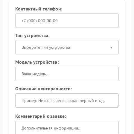
Контактный телефон:
Тип устройства:
Выберите тип устройства
Модель устройства:
Описание неисправности:
Комментарий к заявке: