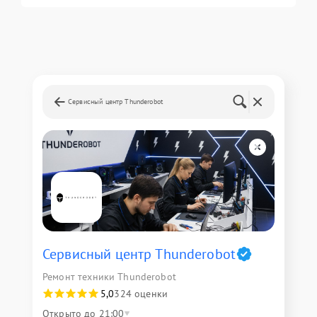
Сервисный центр Thunderobot
Сервисный центр Thunderobot
Ремонт техники Thunderobot
5,0
324 оценки
Открыто до 21:00