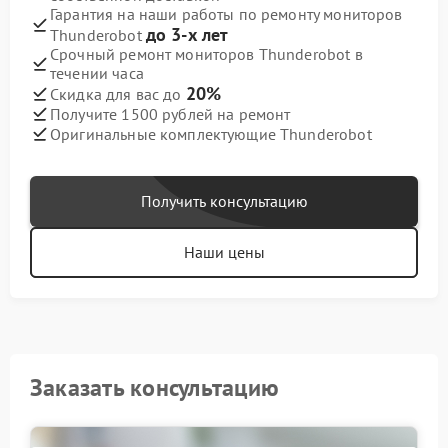
Гарантия на наши работы по ремонту мониторов
до 3-х лет
Thunderobot
Срочный ремонт мониторов Thunderobot в
течении часа
20%
Скидка для вас до
Получите 1500 рублей на ремонт
Оригинальные комплектующие Thunderobot
Получить консультацию
Наши цены
Заказать консультацию