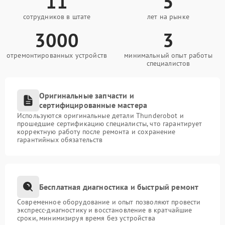
11
5
сотрудников в штате
лет на рынке
3000
3
отремонтированных устройств
минимальный опыт работы
специалистов
Оригинальные запчасти и
сертифицированные мастера
Используются оригинальные детали Thunderobot и
прошедшие сертификацию специалисты, что гарантирует
корректную работу после ремонта и сохранение
гарантийных обязательств
Бесплатная диагностика и быстрый ремонт
Современное оборудование и опыт позволяют провести
экспресс-диагностику и восстановление в кратчайшие
сроки, минимизируя время без устройства