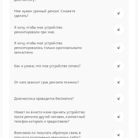
Мне нужен срочный ремонт. Сможете
сделать?
Я хочу, чтобы мое устройство
ремонтировали при мне.
Я хочу, чтобы мое устройство
ремонтировалось только оригинальными
запчастями.
Как я узнаю, что мое устройство готово?
От чего зависит срок ремонта техники?
Диагностика проводится бесплатно?
Может ли вместо меня принять устройство
после ремонта другой человек, контактный
телефон которого я предоставлю?
Возможно ли получать обратную связь в
процессе выполнения ремонтных работ?