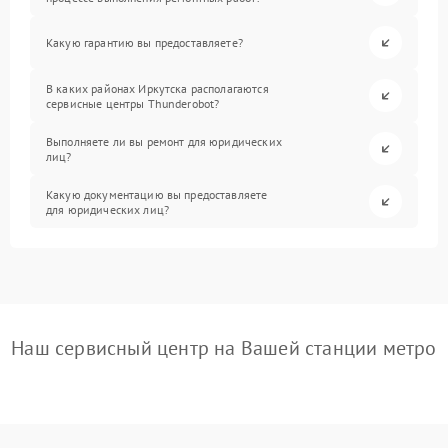
Какую гарантию вы предоставляете?
В каких районах Иркутска располагаются
сервисные центры Thunderobot?
Выполняете ли вы ремонт для юридических
лиц?
Какую документацию вы предоставляете
для юридических лиц?
Наш сервисный центр на Вашей станции метро