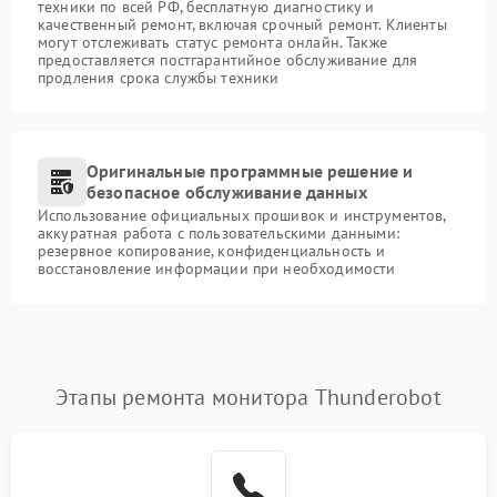
техники по всей РФ, бесплатную диагностику и
качественный ремонт, включая срочный ремонт. Клиенты
могут отслеживать статус ремонта онлайн. Также
предоставляется постгарантийное обслуживание для
продления срока службы техники
Оригинальные программные решение и
безопасное обслуживание данных
Использование официальных прошивок и инструментов,
аккуратная работа с пользовательскими данными:
резервное копирование, конфиденциальность и
восстановление информации при необходимости
Этапы ремонта монитора Thunderobot