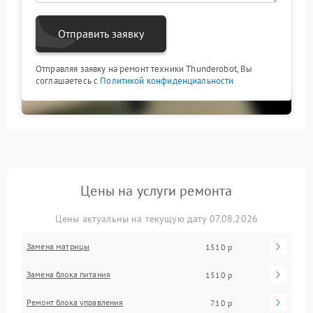
Отправить заявку
Отправляя заявку на ремонт техники Thunderobot, Вы
соглашаетесь с
Политикой конфиденциальности
Цены на услуги ремонта
Цены актуальны на текущую дату 07.08.2026
Замена матрицы
1510 р
Замена блока питания
1510 р
Ремонт блока управления
710 р