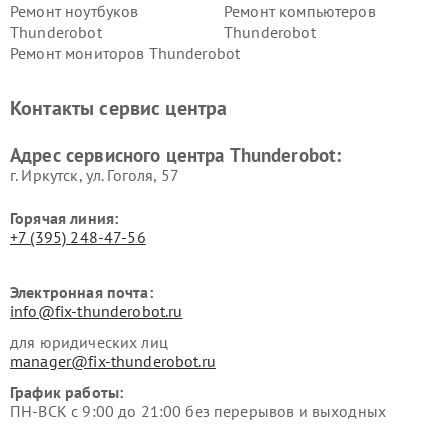
Ремонт ноутбуков
Ремонт компьютеров
Thunderobot
Thunderobot
Ремонт мониторов Thunderobot
Контакты сервис центра
Адрес сервисного центра Thunderobot:
г. Иркутск, ул. ​Гоголя, 57
Горячая линия:
+7 (395) 248-47-56
Электронная почта:
info@fix-thunderobot.ru
для юридических лиц
manager@fix-thunderobot.ru
График работы:
ПН-ВСК с 9:00 до 21:00 без перерывов и выходных