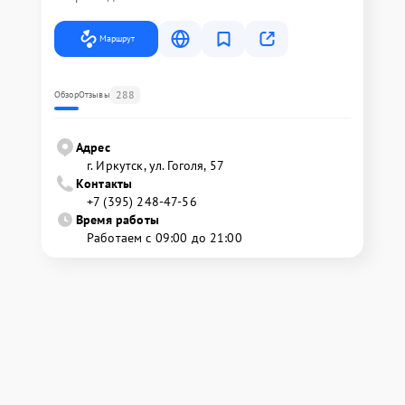
Маршрут
288
Обзор
Отзывы
Адрес
г. Иркутск, ул. ​Гоголя, 57
Контакты
+7 (395) 248-47-56
Время работы
Работаем с 09:00 до 21:00