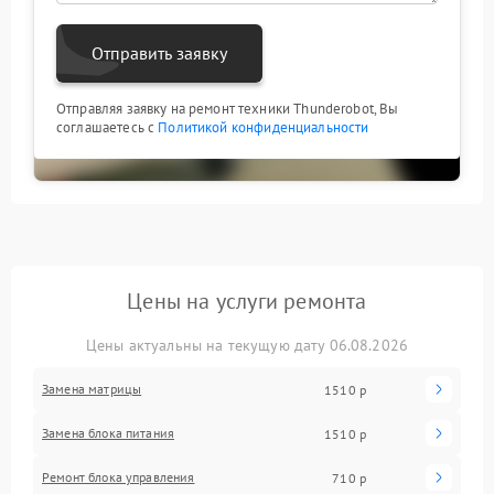
Отправить заявку
Отправляя заявку на ремонт техники Thunderobot, Вы
соглашаетесь с
Политикой конфиденциальности
Цены на услуги ремонта
Цены актуальны на текущую дату 06.08.2026
Замена матрицы
1510 р
Замена блока питания
1510 р
Ремонт блока управления
710 р