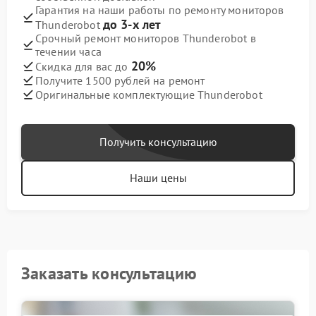
Гарантия на наши работы по ремонту мониторов
до 3-х лет
Thunderobot
Срочный ремонт мониторов Thunderobot в
течении часа
20%
Скидка для вас до
Получите 1500 рублей на ремонт
Оригинальные комплектующие Thunderobot
Получить консультацию
Наши цены
Заказать консультацию