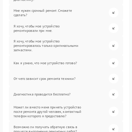
Мне нужен срочный ремонт. Сможете
сделать?
Я хочу, чтобы мое устройство
ремонтировали при мне.
Я хочу, чтобы мое устройство
ремонтировалось только оригинальными
запчастями.
Как я узнаю, что мое устройство готово?
От чего зависит срок ремонта техники?
Диагностика проводится бесплатно?
Может ли вместо меня принять устройство
после ремонта другой человек, контактный
телефон которого я предоставлю?
Возможно ли получать обратную связь в
процессе выполнения ремонтных работ?