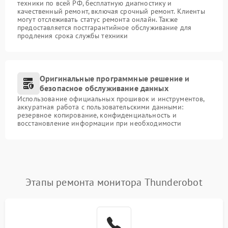
техники по всей РФ, бесплатную диагностику и
качественный ремонт, включая срочный ремонт. Клиенты
могут отслеживать статус ремонта онлайн. Также
предоставляется постгарантийное обслуживание для
продления срока службы техники
Оригинальные программные решение и
безопасное обслуживание данных
Использование официальных прошивок и инструментов,
аккуратная работа с пользовательскими данными:
резервное копирование, конфиденциальность и
восстановление информации при необходимости
Этапы ремонта монитора Thunderobot