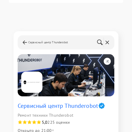
Сервисный центр Thunderobot
Сервисный центр Thunderobot
Ремонт техники Thunderobot
5,0
225 оценки
Открыто до 21:00