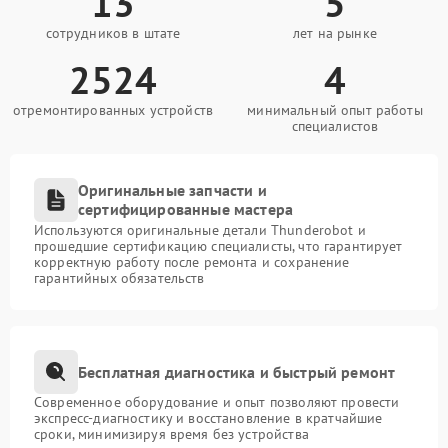
13
5
сотрудников в штате
лет на рынке
2524
4
отремонтированных устройств
минимальный опыт работы
специалистов
Оригинальные запчасти и
сертифицированные мастера
Используются оригинальные детали Thunderobot и
прошедшие сертификацию специалисты, что гарантирует
корректную работу после ремонта и сохранение
гарантийных обязательств
Бесплатная диагностика и быстрый ремонт
Современное оборудование и опыт позволяют провести
экспресс-диагностику и восстановление в кратчайшие
сроки, минимизируя время без устройства