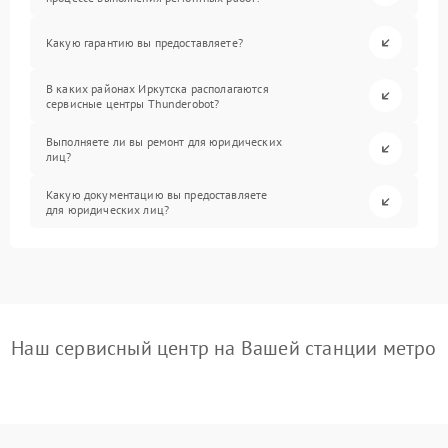
Какую гарантию вы предоставляете?
В каких районах Иркутска располагаются
сервисные центры Thunderobot?
Выполняете ли вы ремонт для юридических
лиц?
Какую документацию вы предоставляете
для юридических лиц?
Наш сервисный центр на Вашей станции метро