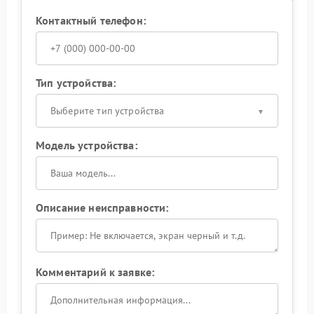
Контактный телефон:
Тип устройства:
Выберите тип устройства
Модель устройства:
Описание неисправности:
Комментарий к заявке: