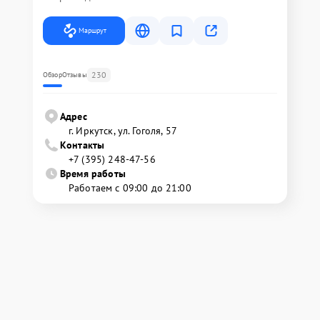
Маршрут
230
Обзор
Отзывы
Адрес
г. Иркутск, ул. ​Гоголя, 57
Контакты
+7 (395) 248-47-56
Время работы
Работаем с 09:00 до 21:00