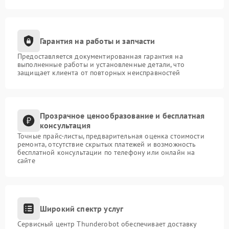
Гарантия на работы и запчасти
Предоставляется документированная гарантия на
выполненные работы и установленные детали, что
защищает клиента от повторных неисправностей
Прозрачное ценообразование и бесплатная
консультация
Точные прайс-листы, предварительная оценка стоимости
ремонта, отсутствие скрытых платежей и возможность
бесплатной консультации по телефону или онлайн на
сайте
Широкий спектр услуг
Сервисный центр Thunderobot обеспечивает доставку