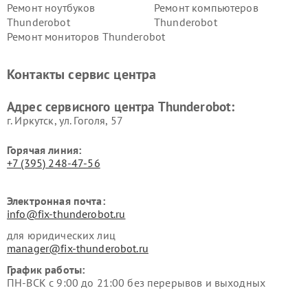
Ремонт ноутбуков
Ремонт компьютеров
Thunderobot
Thunderobot
Ремонт мониторов Thunderobot
Контакты сервис центра
Адрес сервисного центра Thunderobot:
г. Иркутск, ул. ​Гоголя, 57
Горячая линия:
+7 (395) 248-47-56
Электронная почта:
info@fix-thunderobot.ru
для юридических лиц
manager@fix-thunderobot.ru
График работы:
ПН-ВСК с 9:00 до 21:00 без перерывов и выходных