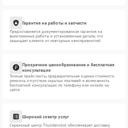
Гарантия на работы и запчасти
Предоставляется документированная гарантия на
выполненные работы и установленные детали, что
защищает клиента от повторных неисправностей
Прозрачное ценообразование и бесплатная
консультация
Точные прайс-листы, предварительная оценка стоимости
ремонта, отсутствие скрытых платежей и возможность
бесплатной консультации по телефону или онлайн на
сайте
Широкий спектр услуг
Сервисный центр Thunderobot обеспечивает доставку