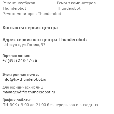
Ремонт ноутбуков
Ремонт компьютеров
Thunderobot
Thunderobot
Ремонт мониторов Thunderobot
Контакты сервис центра
Адрес сервисного центра Thunderobot:
г. Иркутск, ул. ​Гоголя, 57
Горячая линия:
+7 (395) 248-47-56
Электронная почта:
info@fix-thunderobot.ru
для юридических лиц
manager@fix-thunderobot.ru
График работы:
ПН-ВСК с 9:00 до 21:00 без перерывов и выходных