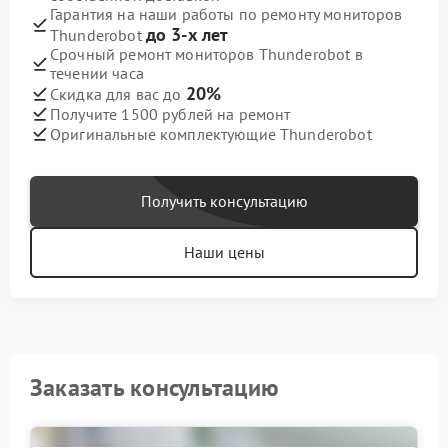
Гарантия на наши работы по ремонту мониторов
до 3-х лет
Thunderobot
Срочный ремонт мониторов Thunderobot в
течении часа
20%
Скидка для вас до
Получите 1500 рублей на ремонт
Оригинальные комплектующие Thunderobot
Получить консультацию
Наши цены
Заказать консультацию