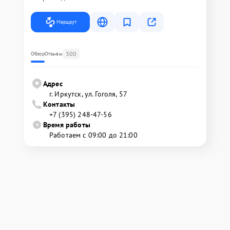
Маршрут
300
Обзор
Отзывы
Адрес
г. Иркутск, ул. ​Гоголя, 57
Контакты
+7 (395) 248-47-56
Время работы
Работаем с 09:00 до 21:00