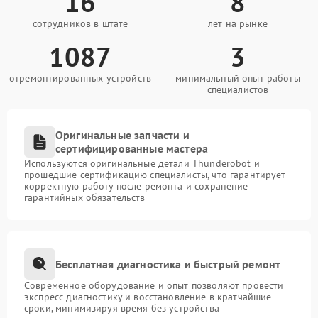
16
8
сотрудников в штате
лет на рынке
1087
3
отремонтированных устройств
минимальный опыт работы
специалистов
Оригинальные запчасти и
сертифицированные мастера
Используются оригинальные детали Thunderobot и
прошедшие сертификацию специалисты, что гарантирует
корректную работу после ремонта и сохранение
гарантийных обязательств
Бесплатная диагностика и быстрый ремонт
Современное оборудование и опыт позволяют провести
экспресс-диагностику и восстановление в кратчайшие
сроки, минимизируя время без устройства