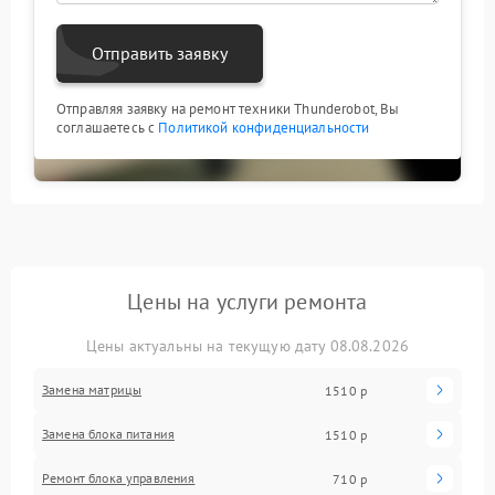
Отправить заявку
Отправляя заявку на ремонт техники Thunderobot, Вы
соглашаетесь с
Политикой конфиденциальности
Цены на услуги ремонта
Цены актуальны на текущую дату 08.08.2026
Замена матрицы
1510 р
Замена блока питания
1510 р
Ремонт блока управления
710 р