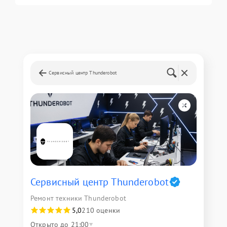
Сервисный центр Thunderobot
Сервисный центр Thunderobot
Ремонт техники Thunderobot
5,0
210 оценки
Открыто до 21:00