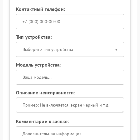
Контактный телефон:
Тип устройства:
Выберите тип устройства
Модель устройства:
Описание неисправности:
Комментарий к заявке: