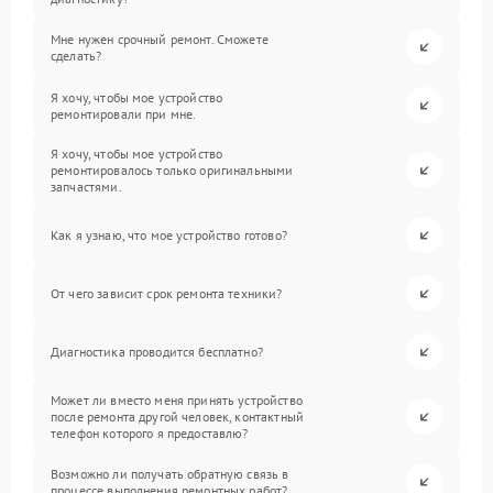
Мне нужен срочный ремонт. Сможете
сделать?
Я хочу, чтобы мое устройство
ремонтировали при мне.
Я хочу, чтобы мое устройство
ремонтировалось только оригинальными
запчастями.
Как я узнаю, что мое устройство готово?
От чего зависит срок ремонта техники?
Диагностика проводится бесплатно?
Может ли вместо меня принять устройство
после ремонта другой человек, контактный
телефон которого я предоставлю?
Возможно ли получать обратную связь в
процессе выполнения ремонтных работ?