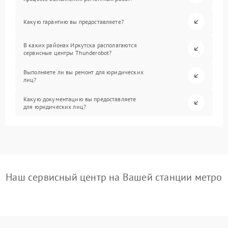
Какую гарантию вы предоставляете?
В каких районах Иркутска располагаются
сервисные центры Thunderobot?
Выполняете ли вы ремонт для юридических
лиц?
Какую документацию вы предоставляете
для юридических лиц?
Наш сервисный центр на Вашей станции метро