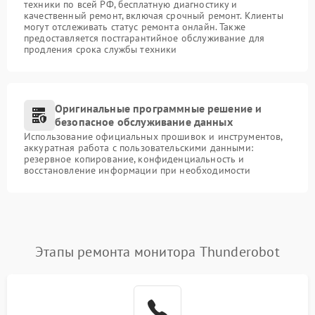
техники по всей РФ, бесплатную диагностику и
качественный ремонт, включая срочный ремонт. Клиенты
могут отслеживать статус ремонта онлайн. Также
предоставляется постгарантийное обслуживание для
продления срока службы техники
Оригинальные программные решение и
безопасное обслуживание данных
Использование официальных прошивок и инструментов,
аккуратная работа с пользовательскими данными:
резервное копирование, конфиденциальность и
восстановление информации при необходимости
Этапы ремонта монитора Thunderobot