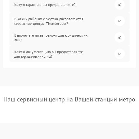
Какую гарантию вы предоставляете?
В каких районах Иркутска располагаются
сервисные центры Thunderobot?
Выполняете ли вы ремонт для юридических
лиц?
Какую документацию вы предоставляете
для юридических лиц?
Наш сервисный центр на Вашей станции метро