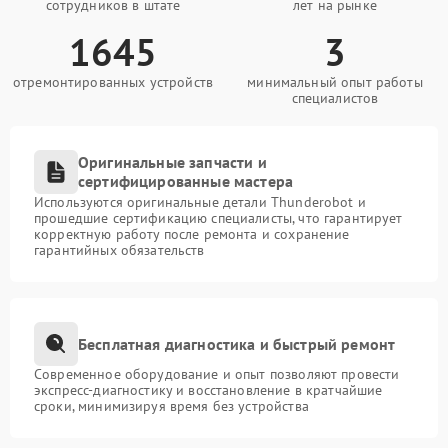
сотрудников в штате
лет на рынке
1645
3
отремонтированных устройств
минимальный опыт работы
специалистов
Оригинальные запчасти и
сертифицированные мастера
Используются оригинальные детали Thunderobot и
прошедшие сертификацию специалисты, что гарантирует
корректную работу после ремонта и сохранение
гарантийных обязательств
Бесплатная диагностика и быстрый ремонт
Современное оборудование и опыт позволяют провести
экспресс-диагностику и восстановление в кратчайшие
сроки, минимизируя время без устройства