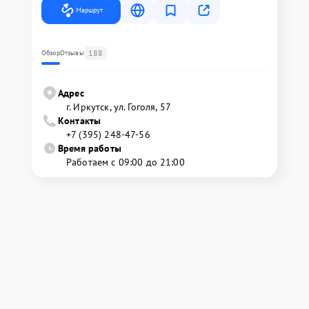
Маршрут
188
Обзор
Отзывы
Адрес
г. Иркутск, ул. ​Гоголя, 57
Контакты
+7 (395) 248-47-56
Время работы
Работаем с 09:00 до 21:00