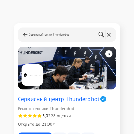
Сервисный центр Thunderobot
Сервисный центр Thunderobot
Ремонт техники Thunderobot
5,0
228 оценки
Открыто до 21:00