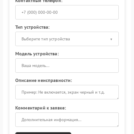
Контактный телефон:
Тип устройства:
Выберите тип устройства
Модель устройства:
Описание неисправности:
Комментарий к заявке: