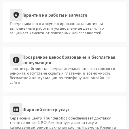
Гарантия на работы и запчасти
Предоставляется документированная гарантия на
выполненные работы и установленные детали, что
защищает клиента от повторных неисправностей
Прозрачное ценообразование и бесплатная
консультация
Точные прайс-листы, предварительная оценка стоимости
ремонта, отсутствие скрытых платежей и возможность
бесплатной консультации по телефону или онлайн на
сайте
Широкий спектр услуг
Сервисный центр Thunderobot обеспечивает доставку
техники по всей РФ, бесплатную диагностику и
качественный ремонт, включая срочный ремонт. Клиенты