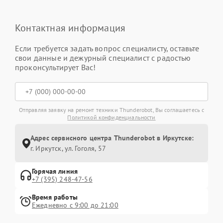
Контактная информация
Если требуется задать вопрос специалисту, оставьте
свои данные и дежурный специалист с радостью
проконсультирует Вас!
Отправляя заявку на ремонт техники Thunderobot, Вы соглашаетесь с
Политикой конфиденциальности
Адрес сервисного центра Thunderobot в Иркутске:
г. Иркутск, ул. ​Гоголя, 57
Горячая линия
+7 (395) 248-47-56
Время работы
Ежедневно с 9:00 до 21:00