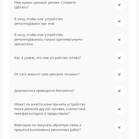
Мне нужен срочный ремонт. Сможете
сделать?
Я хочу, чтобы мое устройство
ремонтировали при мне.
Я хочу, чтобы мое устройство
ремонтировалось только оригинальными
запчастями.
Как я узнаю, что мое устройство готово?
От чего зависит срок ремонта техники?
Диагностика проводится бесплатно?
Может ли вместо меня принять устройство
после ремонта другой человек, контактный
телефон которого я предоставлю?
Возможно ли получать обратную связь в
процессе выполнения ремонтных работ?