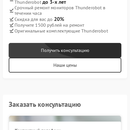
до 3-х лет
Thunderobot
Срочный ремонт мониторов Thunderobot в
течении часа
20%
Скидка для вас до
Получите 1500 рублей на ремонт
Оригинальные комплектующие Thunderobot
Получить консультацию
Наши цены
Заказать консультацию