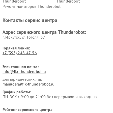
Thunderobot
Thunderobot
Ремонт мониторов Thunderobot
Контакты сервис центра
Адрес сервисного центра Thunderobot:
г. Иркутск, ул. ​Гоголя, 57
Горячая линия:
+7 (395) 248-47-56
Электронная почта:
info@fix-thunderobot.ru
для юридических лиц
manager@fix-thunderobot.ru
График работы:
ПН-ВСК с 9:00 до 21:00 без перерывов и выходных
Рейтинг сервисного центра