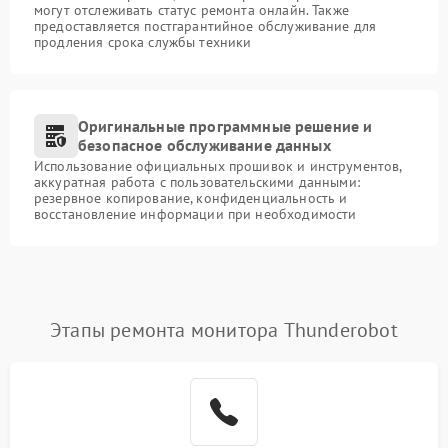
могут отслеживать статус ремонта онлайн. Также
предоставляется постгарантийное обслуживание для
продления срока службы техники
Оригинальные программные решение и
безопасное обслуживание данных
Использование официальных прошивок и инструментов,
аккуратная работа с пользовательскими данными:
резервное копирование, конфиденциальность и
восстановление информации при необходимости
Этапы ремонта монитора Thunderobot